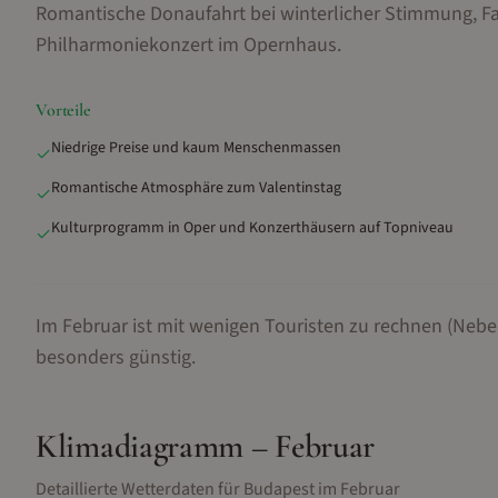
Romantische Donaufahrt bei winterlicher Stimmung, F
Philharmoniekonzert im Opernhaus
.
Vorteile
Niedrige Preise und kaum Menschenmassen
✓
Romantische Atmosphäre zum Valentinstag
✓
Kulturprogramm in Oper und Konzerthäusern auf Topniveau
✓
Im Februar ist mit wenigen Touristen zu rechnen (Nebe
besonders günstig.
Klimadiagramm –
Februar
Detaillierte Wetterdaten für
Budapest
im
Februar