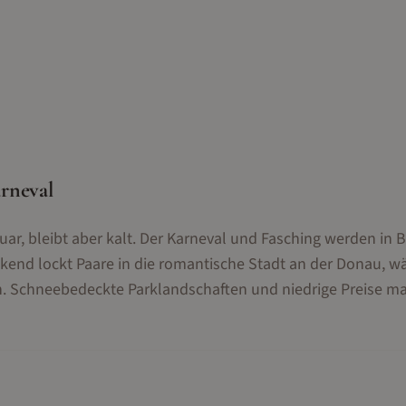
rneval
uar, bleibt aber kalt. Der Karneval und Fasching werden in
ekend lockt Paare in die romantische Stadt an der Donau, 
n. Schneebedeckte Parklandschaften und niedrige Preise m