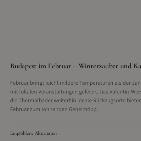
Budapest im Februar – Winterzauber und Ka
Februar bringt leicht mildere Temperaturen als der Jan
mit lokalen Veranstaltungen gefeiert. Das Valentin-We
die Thermalbäder weiterhin ideale Rückzugsorte biete
Februar zum lohnenden Geheimtipp.
Empfohlene Aktivitäten