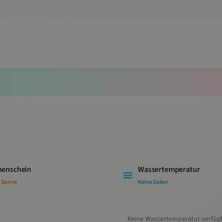
enschein
Wassertemperatur
 Sonne
Keine Daten
Keine Wassertemperatur verfüg