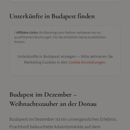
Unterkünfte in
Budapest
finden
ℹ️
Affiliate-Links:
Als Booking.com-Partner verdienen wir an
qualifizierten Buchungen. Für Sie entstehen keine zusätzlichen
Kosten.
Unterkünfte in
Budapest
anzeigen — bitte aktivieren Sie
Marketing-Cookies in den
Cookie-Einstellungen
.
Budapest im Dezember –
Weihnachtszauber an der Donau
Budapest im Dezember ist ein unvergessliches Erlebnis.
Prachtvoll beleuchtete Adventsmärkte auf dem