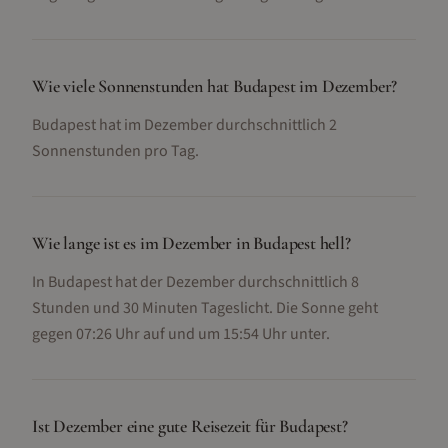
Wie viele Sonnenstunden hat Budapest im Dezember?
Budapest hat im Dezember durchschnittlich 2
Sonnenstunden pro Tag.
Wie lange ist es im Dezember in Budapest hell?
In Budapest hat der Dezember durchschnittlich 8
Stunden und 30 Minuten Tageslicht. Die Sonne geht
gegen 07:26 Uhr auf und um 15:54 Uhr unter.
Ist Dezember eine gute Reisezeit für Budapest?