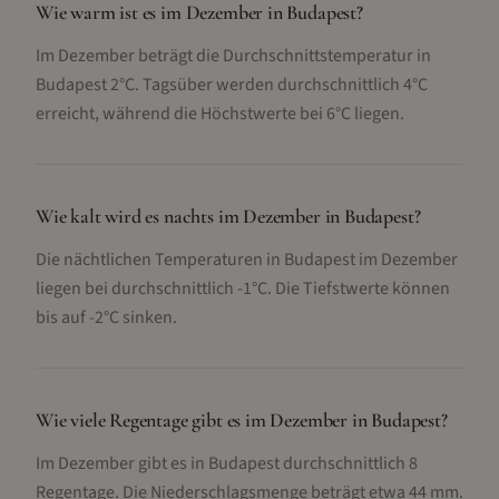
Wie warm ist es im Dezember in Budapest?
Im Dezember beträgt die Durchschnittstemperatur in
Budapest 2°C. Tagsüber werden durchschnittlich 4°C
erreicht, während die Höchstwerte bei 6°C liegen.
Wie kalt wird es nachts im Dezember in Budapest?
Die nächtlichen Temperaturen in Budapest im Dezember
liegen bei durchschnittlich -1°C. Die Tiefstwerte können
bis auf -2°C sinken.
Wie viele Regentage gibt es im Dezember in Budapest?
Im Dezember gibt es in Budapest durchschnittlich 8
Regentage. Die Niederschlagsmenge beträgt etwa 44 mm.