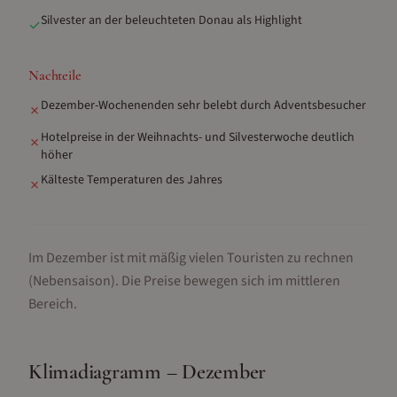
Silvester an der beleuchteten Donau als Highlight
✓
Nachteile
Dezember-Wochenenden sehr belebt durch Adventsbesucher
✗
Hotelpreise in der Weihnachts- und Silvesterwoche deutlich
✗
höher
Kälteste Temperaturen des Jahres
✗
Im Dezember ist mit mäßig vielen Touristen zu rechnen
(Nebensaison).
Die Preise bewegen sich im mittleren
Bereich.
Klimadiagramm –
Dezember