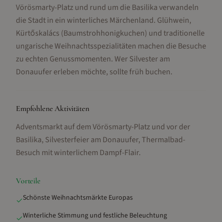
Vörösmarty-Platz und rund um die Basilika verwandeln
die Stadt in ein winterliches Märchenland. Glühwein,
Kürtőskalács (Baumstrohhonigkuchen) und traditionelle
ungarische Weihnachtsspezialitäten machen die Besuche
zu echten Genussmomenten. Wer Silvester am
Donauufer erleben möchte, sollte früh buchen.
Empfohlene Aktivitäten
Adventsmarkt auf dem Vörösmarty-Platz und vor der
Basilika, Silvesterfeier am Donauufer, Thermalbad-
Besuch mit winterlichem Dampf-Flair
.
Vorteile
Schönste Weihnachtsmärkte Europas
✓
Winterliche Stimmung und festliche Beleuchtung
✓