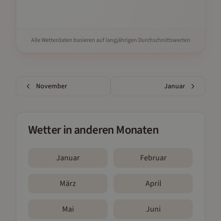
Alle Wetterdaten basieren auf langjährigen Durchschnittswerten
November
Januar
Wetter in anderen Monaten
Januar
Februar
März
April
Mai
Juni