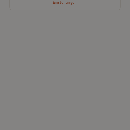
Einstellungen
.