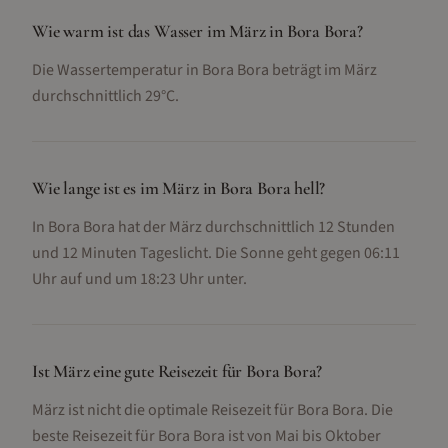
Wie warm ist das Wasser im März in Bora Bora?
Die Wassertemperatur in Bora Bora beträgt im März
durchschnittlich 29°C.
Wie lange ist es im März in Bora Bora hell?
In Bora Bora hat der März durchschnittlich 12 Stunden
und 12 Minuten Tageslicht. Die Sonne geht gegen 06:11
Uhr auf und um 18:23 Uhr unter.
Ist März eine gute Reisezeit für Bora Bora?
März ist nicht die optimale Reisezeit für Bora Bora. Die
beste Reisezeit für Bora Bora ist von Mai bis Oktober