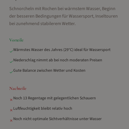
Schnorcheln mit Rochen bei wärmstem Wasser, Beginn
der besseren Bedingungen für Wassersport, Inseltouren
bei zunehmend stabilerem Wetter
.
Vorteile
Wärmstes Wasser des Jahres (29°C) ideal für Wassersport
✓
Niederschlag nimmt ab bei noch moderaten Preisen
✓
Gute Balance zwischen Wetter und Kosten
✓
Nachteile
Noch 13 Regentage mit gelegentlichen Schauern
✗
Luftfeuchtigkeit bleibt relativ hoch
✗
Noch nicht optimale Sichtverhältnisse unter Wasser
✗