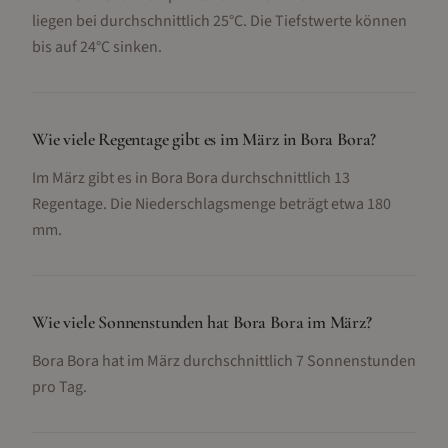
liegen bei durchschnittlich 25°C. Die Tiefstwerte können
bis auf 24°C sinken.
Wie viele Regentage gibt es im März in Bora Bora?
Im März gibt es in Bora Bora durchschnittlich 13
Regentage. Die Niederschlagsmenge beträgt etwa 180
mm.
Wie viele Sonnenstunden hat Bora Bora im März?
Bora Bora hat im März durchschnittlich 7 Sonnenstunden
pro Tag.