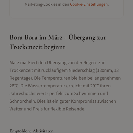
Marketing-Cookies in den
Cookie-Einstellungen
.
Bora Bora im März - Übergang zur
Trockenzeit beginnt
März markiert den Übergang von der Regen- zur
Trockenzeit mit rückläufigem Niederschlag (180mm, 13
Regentage). Die Temperaturen bleiben bei angenehmen
28°C. Die Wassertemperatur erreicht mit 29°C ihren
Jahreshöchstwert - perfekt zum Schwimmen und
Schnorcheln. Dies ist ein guter Kompromiss zwischen
Wetter und Preis für flexible Reisende.
Empfohlene Aktivitäten