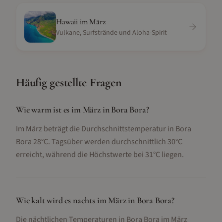
Hawaii
im
März
Vulkane, Surfstrände und Aloha-Spirit
Häufig gestellte Fragen
Wie warm ist es im März in Bora Bora?
Im März beträgt die Durchschnittstemperatur in Bora
Bora 28°C. Tagsüber werden durchschnittlich 30°C
erreicht, während die Höchstwerte bei 31°C liegen.
Wie kalt wird es nachts im März in Bora Bora?
Die nächtlichen Temperaturen in Bora Bora im März