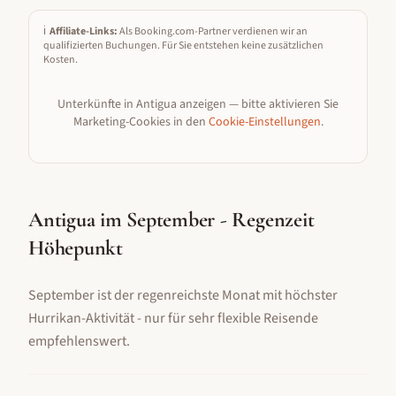
ℹ️
Affiliate-Links:
Als Booking.com-Partner verdienen wir an
qualifizierten Buchungen. Für Sie entstehen keine zusätzlichen
Kosten.
Unterkünfte in
Antigua
anzeigen — bitte aktivieren Sie
Marketing-Cookies in den
Cookie-Einstellungen
.
Antigua im September - Regenzeit
Höhepunkt
September ist der regenreichste Monat mit höchster
Hurrikan-Aktivität - nur für sehr flexible Reisende
empfehlenswert.