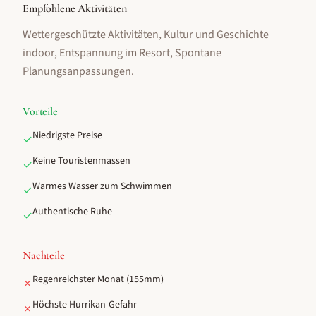
Empfohlene Aktivitäten
Wettergeschützte Aktivitäten, Kultur und Geschichte
indoor, Entspannung im Resort, Spontane
Planungsanpassungen
.
Vorteile
Niedrigste Preise
✓
Keine Touristenmassen
✓
Warmes Wasser zum Schwimmen
✓
Authentische Ruhe
✓
Nachteile
Regenreichster Monat (155mm)
✗
Höchste Hurrikan-Gefahr
✗