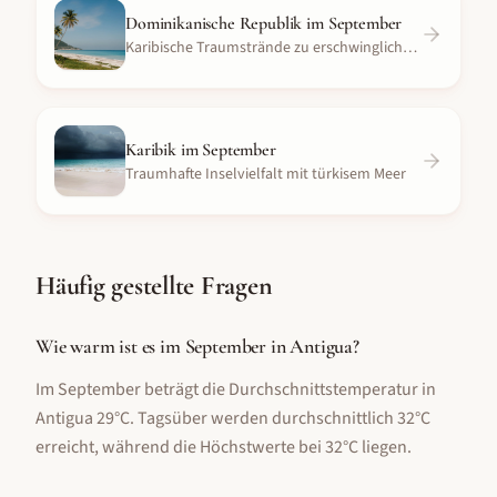
Dominikanische Republik
im
September
Karibische Traumstrände zu erschwinglichen Preisen
Karibik
im
September
Traumhafte Inselvielfalt mit türkisem Meer
Häufig gestellte Fragen
Wie warm ist es im September in Antigua?
Im September beträgt die Durchschnittstemperatur in
Antigua 29°C. Tagsüber werden durchschnittlich 32°C
erreicht, während die Höchstwerte bei 32°C liegen.