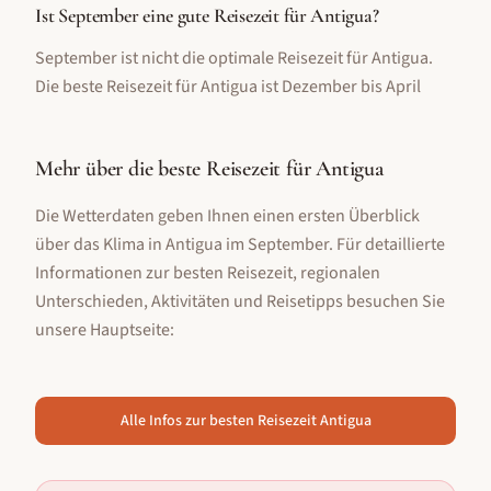
Ist September eine gute Reisezeit für Antigua?
September ist nicht die optimale Reisezeit für Antigua.
Die beste Reisezeit für Antigua ist Dezember bis April
Mehr über die beste Reisezeit für
Antigua
Die Wetterdaten geben Ihnen einen ersten Überblick
über das Klima in
Antigua
im
September
. Für detaillierte
Informationen zur besten Reisezeit, regionalen
Unterschieden, Aktivitäten und Reisetipps besuchen Sie
unsere Hauptseite:
Alle Infos zur besten Reisezeit
Antigua