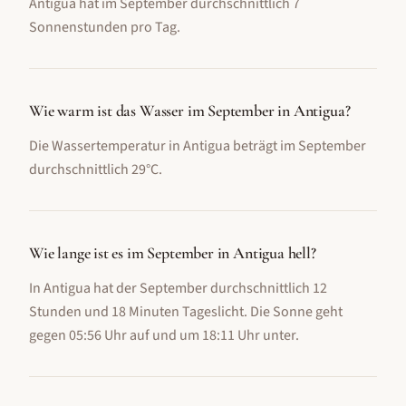
Antigua hat im September durchschnittlich 7
Sonnenstunden pro Tag.
Wie warm ist das Wasser im September in Antigua?
Die Wassertemperatur in Antigua beträgt im September
durchschnittlich 29°C.
Wie lange ist es im September in Antigua hell?
In Antigua hat der September durchschnittlich 12
Stunden und 18 Minuten Tageslicht. Die Sonne geht
gegen 05:56 Uhr auf und um 18:11 Uhr unter.