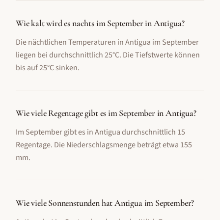
Wie kalt wird es nachts im September in Antigua?
Die nächtlichen Temperaturen in Antigua im September
liegen bei durchschnittlich 25°C. Die Tiefstwerte können
bis auf 25°C sinken.
Wie viele Regentage gibt es im September in Antigua?
Im September gibt es in Antigua durchschnittlich 15
Regentage. Die Niederschlagsmenge beträgt etwa 155
mm.
Wie viele Sonnenstunden hat Antigua im September?