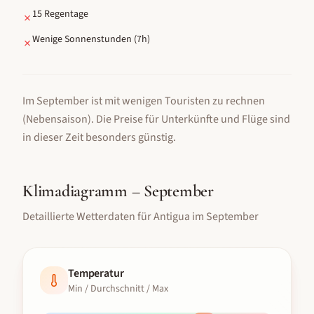
15 Regentage
✗
Wenige Sonnenstunden (7h)
✗
Im September ist mit wenigen Touristen zu rechnen
(Nebensaison).
Die Preise für Unterkünfte und Flüge sind
in dieser Zeit besonders günstig.
Klimadiagramm –
September
Detaillierte Wetterdaten für
Antigua
im
September
Temperatur
Min / Durchschnitt / Max