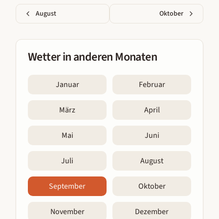
August
Oktober
Wetter in anderen Monaten
Januar
Februar
März
April
Mai
Juni
Juli
August
September
Oktober
November
Dezember