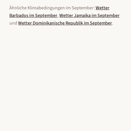
Ähnliche Klimabedingungen im
September
:
Wetter
Barbados
im
September
,
Wetter
Jamaika
im
September
und
Wetter
Dominikanische Republik
im
September
.