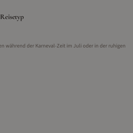
 Reisetyp
n während der Karneval-Zeit im Juli oder in der ruhigen