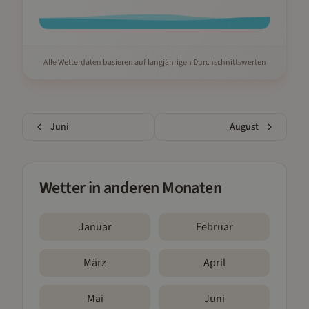
Alle Wetterdaten basieren auf langjährigen Durchschnittswerten
Juni
August
Wetter in anderen Monaten
Januar
Februar
März
April
Mai
Juni