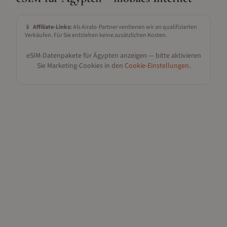
📱
Affiliate-Links:
Als Airalo-Partner verdienen wir an qualifizierten
Verkäufen. Für Sie entstehen keine zusätzlichen Kosten.
eSIM-Datenpakete für
Ägypten
anzeigen — bitte aktivieren
Sie Marketing-Cookies in den
Cookie-Einstellungen
.