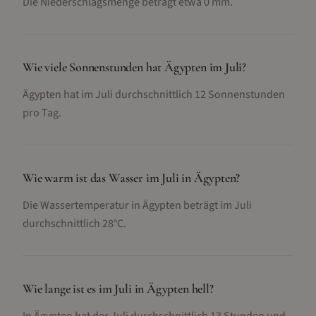
Die Niederschlagsmenge beträgt etwa 0 mm.
Wie viele Sonnenstunden hat Ägypten im Juli?
Ägypten hat im Juli durchschnittlich 12 Sonnenstunden
pro Tag.
Wie warm ist das Wasser im Juli in Ägypten?
Die Wassertemperatur in Ägypten beträgt im Juli
durchschnittlich 28°C.
Wie lange ist es im Juli in Ägypten hell?