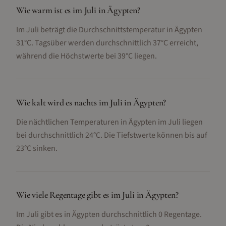
Wie warm ist es im Juli in Ägypten?
Im Juli beträgt die Durchschnittstemperatur in Ägypten
31°C. Tagsüber werden durchschnittlich 37°C erreicht,
während die Höchstwerte bei 39°C liegen.
Wie kalt wird es nachts im Juli in Ägypten?
Die nächtlichen Temperaturen in Ägypten im Juli liegen
bei durchschnittlich 24°C. Die Tiefstwerte können bis auf
23°C sinken.
Wie viele Regentage gibt es im Juli in Ägypten?
Im Juli gibt es in Ägypten durchschnittlich 0 Regentage.