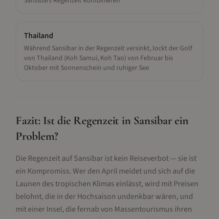
Sansibars Regenzeit kombinieren
Thailand
Während Sansibar in der Regenzeit versinkt, lockt der Golf
von Thailand (Koh Samui, Koh Tao) von Februar bis
Oktober mit Sonnenschein und ruhiger See
Fazit: Ist die Regenzeit in
Sansibar
ein
Problem?
Die Regenzeit auf Sansibar ist kein Reiseverbot — sie ist
ein Kompromiss. Wer den April meidet und sich auf die
Launen des tropischen Klimas einlässt, wird mit Preisen
belohnt, die in der Hochsaison undenkbar wären, und
mit einer Insel, die fernab von Massentourismus ihren