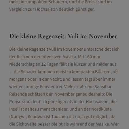
meist in kompakten Schauern, und die Preise sind im
Vergleich zur Hochsaison deutlich günstiger.
Die kleine Regenzeit: Vuli im November
Die kleine Regenzeit Vuli im November unterscheidet sich
deutlich von der intensiven Masika. Mit 160 mm
Niederschlag an 12 Tagen fällt sie kürzer und milder aus
— die Schauer kommen meist in kompakten Blöcken, oft
morgens oder in der Nacht, und lassen tagsüber immer
wieder sonnige Fenster frei. Viele erfahrene Sansibar-
Reisende schätzen den November genau deshalb: Die
Preise sind deutlich günstiger als in der Hochsaison, die
Insel ist nahezu menschenleer, und an der Nordküste
(Nungwi, Kendwa) ist Tauchen oft noch gut möglich, da
die Sichtweite besser bleibt als während der Masika. Wer