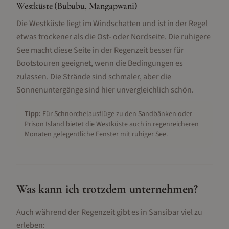
Westküste (Bububu, Mangapwani)
Die Westküste liegt im Windschatten und ist in der Regel
etwas trockener als die Ost- oder Nordseite. Die ruhigere
See macht diese Seite in der Regenzeit besser für
Bootstouren geeignet, wenn die Bedingungen es
zulassen. Die Strände sind schmaler, aber die
Sonnenuntergänge sind hier unvergleichlich schön.
Tipp:
Für Schnorchelausflüge zu den Sandbänken oder
Prison Island bietet die Westküste auch in regenreicheren
Monaten gelegentliche Fenster mit ruhiger See.
Was kann ich trotzdem unternehmen?
Auch während der Regenzeit gibt es in
Sansibar
viel zu
erleben: