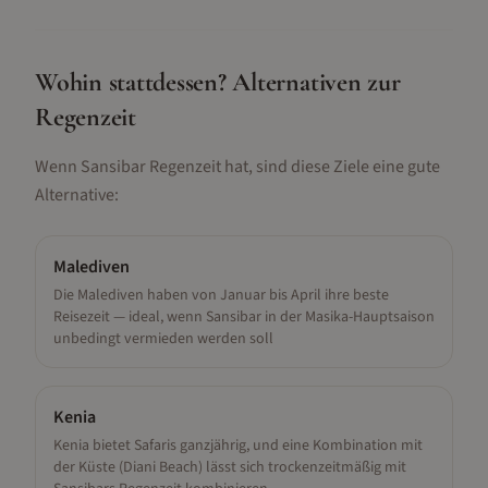
Wohin stattdessen? Alternativen zur
Regenzeit
Wenn
Sansibar
Regenzeit hat, sind diese Ziele eine gute
Alternative:
Malediven
Die Malediven haben von Januar bis April ihre beste
Reisezeit — ideal, wenn Sansibar in der Masika-Hauptsaison
unbedingt vermieden werden soll
Kenia
Kenia bietet Safaris ganzjährig, und eine Kombination mit
der Küste (Diani Beach) lässt sich trockenzeitmäßig mit