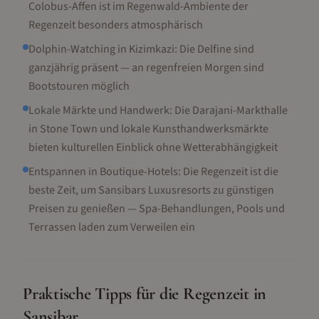
Colobus-Affen ist im Regenwald-Ambiente der
Regenzeit besonders atmosphärisch
Dolphin-Watching in Kizimkazi: Die Delfine sind
ganzjährig präsent — an regenfreien Morgen sind
Bootstouren möglich
Lokale Märkte und Handwerk: Die Darajani-Markthalle
in Stone Town und lokale Kunsthandwerksmärkte
bieten kulturellen Einblick ohne Wetterabhängigkeit
Entspannen in Boutique-Hotels: Die Regenzeit ist die
beste Zeit, um Sansibars Luxusresorts zu günstigen
Preisen zu genießen — Spa-Behandlungen, Pools und
Terrassen laden zum Verweilen ein
Praktische Tipps für die Regenzeit in
Sansibar