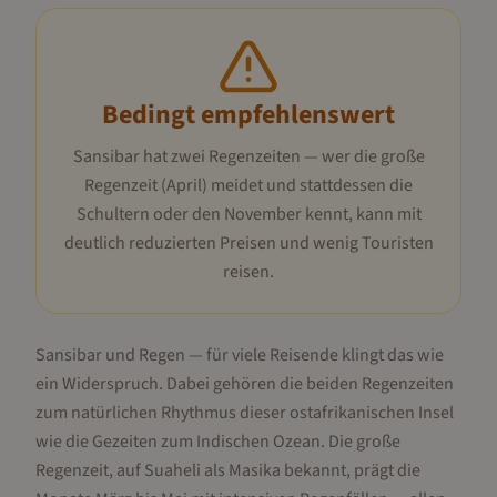
Bedingt empfehlenswert
Sansibar hat zwei Regenzeiten — wer die große
Regenzeit (April) meidet und stattdessen die
Schultern oder den November kennt, kann mit
deutlich reduzierten Preisen und wenig Touristen
reisen.
Sansibar und Regen — für viele Reisende klingt das wie
ein Widerspruch. Dabei gehören die beiden Regenzeiten
zum natürlichen Rhythmus dieser ostafrikanischen Insel
wie die Gezeiten zum Indischen Ozean. Die große
Regenzeit, auf Suaheli als Masika bekannt, prägt die