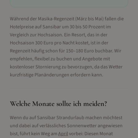
Während der Masika-Regenzeit (März bis Mai) fallen die
Hotelpreise auf Sansibar um 30 bis 50 Prozent im
Vergleich zur Hochsaison. Ein Resort, das in der
Hochsaison 300 Euro pro Nacht kostet, ist in der
Regenzeit häufig schon für 150–180 Euro buchbar. Wir
empfehlen, flexibel zu buchen und Angebote mit
kostenloser Stornierung zu bevorzugen, da das Wetter
kurzfristige Planänderungen erfordern kann.
Welche Monate sollte ich meiden?
Wenn du auf Sansibar Strandurlaub machen möchtest
und dabei auf verlässliches Sonnenwetter angewiesen
bist, führt kein Weg am
April
vorbei: Diesen Monat