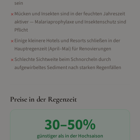
sein
Mücken und Insekten sind in der feuchten Jahreszeit
✗
aktiver — Malariaprophylaxe und Insektenschutz sind
Pflicht
Einige kleinere Hotels und Resorts schließen in der
✗
Hauptregenzeit (April–Mai) für Renovierungen
Schlechte Sichtweite beim Schnorcheln durch
✗
aufgewirbeltes Sediment nach starken Regenfällen
Preise in der Regenzeit
30–50%
günstiger als in der Hochsaison