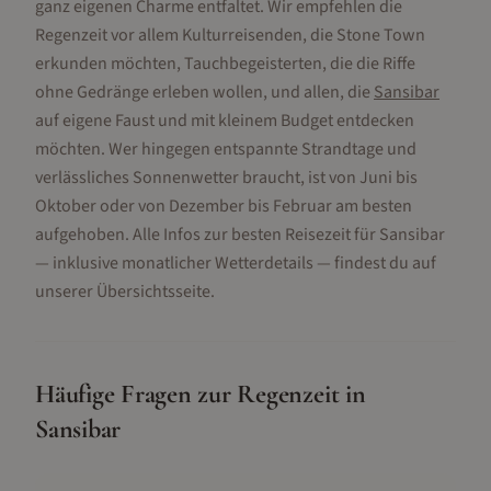
ganz eigenen Charme entfaltet. Wir empfehlen die
Regenzeit vor allem Kulturreisenden, die Stone Town
erkunden möchten, Tauchbegeisterten, die die Riffe
ohne Gedränge erleben wollen, und allen, die
Sansibar
auf eigene Faust und mit kleinem Budget entdecken
möchten. Wer hingegen entspannte Strandtage und
verlässliches Sonnenwetter braucht, ist von Juni bis
Oktober oder von Dezember bis Februar am besten
aufgehoben. Alle Infos zur besten Reisezeit für Sansibar
— inklusive monatlicher Wetterdetails — findest du auf
unserer Übersichtsseite.
Häufige Fragen zur Regenzeit in
Sansibar