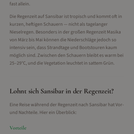
fast allein.
Die Regenzeit auf Sansibar ist tropisch und kommt oft in
kurzen, heftigen Schauern — nicht als tagelanger
Nieselregen. Besonders in der großen Regenzeit Masika
von März bis Mai können die Niederschläge jedoch so
intensiv sein, dass Strandtage und Bootstouren kaum
möglich sind. Zwischen den Schauern bleibt es warm bei
25–29°C, und die Vegetation leuchtet in sattem Grün.
Lohnt sich
Sansibar
in der Regenzeit?
Eine Reise während der Regenzeit nach
Sansibar
hat Vor-
und Nachteile. Hier ein Überblick:
Vorteile