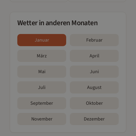
Wetter in anderen Monaten
Januar
Februar
März
April
Mai
Juni
Juli
August
September
Oktober
November
Dezember