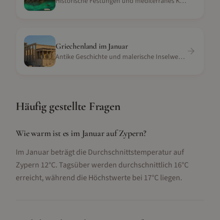
Historische Festungen und mediterranes Klima
Griechenland
im
Januar
Antike Geschichte und malerische Inselwelten
Häufig gestellte Fragen
Wie warm ist es im Januar auf Zypern?
Im Januar beträgt die Durchschnittstemperatur auf
Zypern 12°C. Tagsüber werden durchschnittlich 16°C
erreicht, während die Höchstwerte bei 17°C liegen.