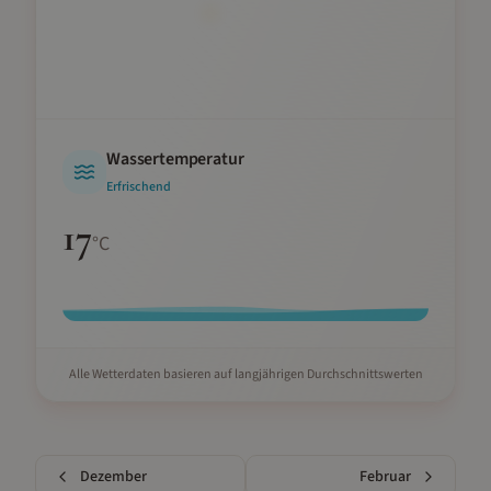
Wassertemperatur
Erfrischend
17
°C
Alle Wetterdaten basieren auf langjährigen Durchschnittswerten
Dezember
Februar