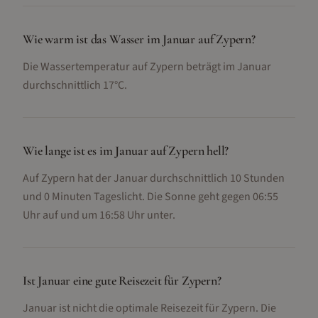
Wie warm ist das Wasser im Januar auf Zypern?
Die Wassertemperatur auf Zypern beträgt im Januar
durchschnittlich 17°C.
Wie lange ist es im Januar auf Zypern hell?
Auf Zypern hat der Januar durchschnittlich 10 Stunden
und 0 Minuten Tageslicht. Die Sonne geht gegen 06:55
Uhr auf und um 16:58 Uhr unter.
Ist Januar eine gute Reisezeit für Zypern?
Januar ist nicht die optimale Reisezeit für Zypern. Die