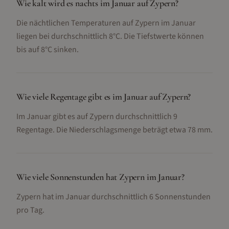
Wie kalt wird es nachts im Januar auf Zypern?
Die nächtlichen Temperaturen auf Zypern im Januar
liegen bei durchschnittlich 8°C. Die Tiefstwerte können
bis auf 8°C sinken.
Wie viele Regentage gibt es im Januar auf Zypern?
Im Januar gibt es auf Zypern durchschnittlich 9
Regentage. Die Niederschlagsmenge beträgt etwa 78 mm.
Wie viele Sonnenstunden hat Zypern im Januar?
Zypern hat im Januar durchschnittlich 6 Sonnenstunden
pro Tag.