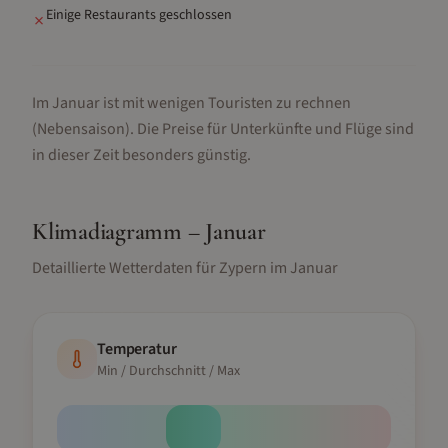
Einige Restaurants geschlossen
✗
Im Januar ist mit wenigen Touristen zu rechnen
(Nebensaison).
Die Preise für Unterkünfte und Flüge sind
in dieser Zeit besonders günstig.
Klimadiagramm –
Januar
Detaillierte Wetterdaten für
Zypern
im
Januar
Temperatur
Min / Durchschnitt / Max