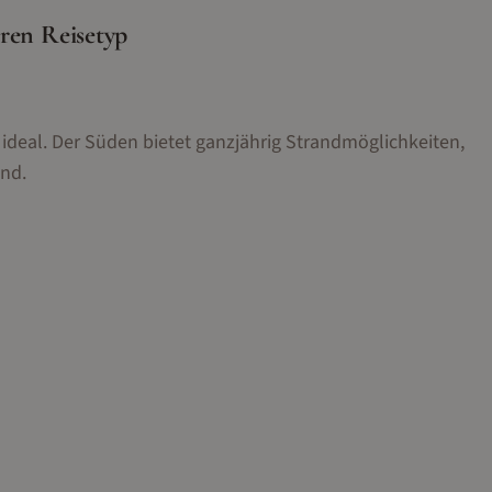
ren Reisetyp
 ideal. Der Süden bietet ganzjährig Strandmöglichkeiten,
and.