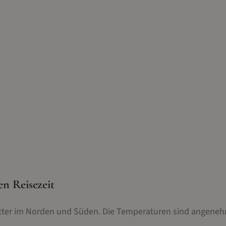
n Reisezeit
tter im Norden und Süden. Die Temperaturen sind angeneh