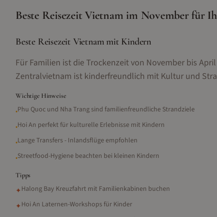
Beste Reisezeit
Vietnam
im
November
für Ih
Beste Reisezeit Vietnam mit Kindern
Für Familien ist die Trockenzeit von November bis April
Zentralvietnam ist kinderfreundlich mit Kultur und Str
Wichtige Hinweise
Phu Quoc und Nha Trang sind familienfreundliche Strandziele
•
Hoi An perfekt für kulturelle Erlebnisse mit Kindern
•
Lange Transfers - Inlandsflüge empfohlen
•
Streetfood-Hygiene beachten bei kleinen Kindern
•
Tipps
Halong Bay Kreuzfahrt mit Familienkabinen buchen
✦
Hoi An Laternen-Workshops für Kinder
✦