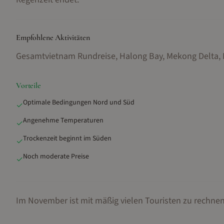
Empfohlene Aktivitäten
Gesamtvietnam Rundreise, Halong Bay, Mekong Delta,
Vorteile
Optimale Bedingungen Nord und Süd
✓
Angenehme Temperaturen
✓
Trockenzeit beginnt im Süden
✓
Noch moderate Preise
✓
Im November ist mit mäßig vielen Touristen zu rechne