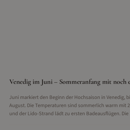
Venedig im Juni – Sommeranfang mit noch 
Juni markiert den Beginn der Hochsaison in Venedig, bi
August. Die Temperaturen sind sommerlich warm mit 27
und der Lido-Strand lädt zu ersten Badeausflügen. Die 