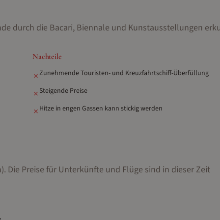
nde durch die Bacari, Biennale und Kunstausstellungen er
Nachteile
Zunehmende Touristen- und Kreuzfahrtschiff-Überfüllung
✗
Steigende Preise
✗
Hitze in engen Gassen kann stickig werden
✗
).
Die Preise für Unterkünfte und Flüge sind in dieser Zeit