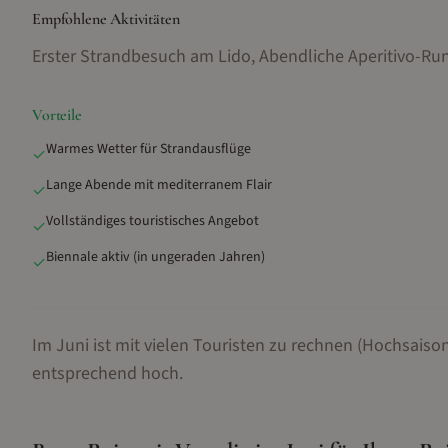
Empfohlene Aktivitäten
Erster Strandbesuch am Lido, Abendliche Aperitivo-Ru
Vorteile
Warmes Wetter für Strandausflüge
✓
Lange Abende mit mediterranem Flair
✓
Vollständiges touristisches Angebot
✓
Biennale aktiv (in ungeraden Jahren)
✓
Im Juni ist mit vielen Touristen zu rechnen (Hochsaison
entsprechend hoch.