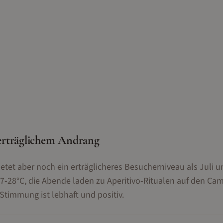
erträglichem Andrang
etet aber noch ein erträglicheres Besucherniveau als Juli u
-28°C, die Abende laden zu Aperitivo-Ritualen auf den Camp
Stimmung ist lebhaft und positiv.