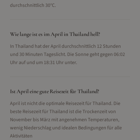
durchschnittlich 30°C.
Wie lange ist es im April in Thailand hell?
In Thailand hat der April durchschnittlich 12 Stunden
und 30 Minuten Tageslicht. Die Sonne geht gegen 06:02
Uhr auf und um 18:31 Uhr unter.
Ist April eine gute Reisezeit für Thailand?
April ist nicht die optimale Reisezeit für Thailand. Die
beste Reisezeit für Thailand ist die Trockenzeit von
November bis März mit angenehmen Temperaturen,
wenig Niederschlag und idealen Bedingungen für alle
Aktivitäten