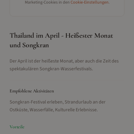
Marketing-Cookies in den
Cookie-Einstellungen
.
Thailand im April - Heißester Monat
und Songkran
Der April ist der heißeste Monat, aber auch die Zeit des
spektakulären Songkran-Wasserfestivals.
Empfohlene Aktivitäten
Songkran-Festival erleben, Strandurlaub an der
Ostküste, Wasserfälle, Kulturelle Erlebnisse
.
Vorteile