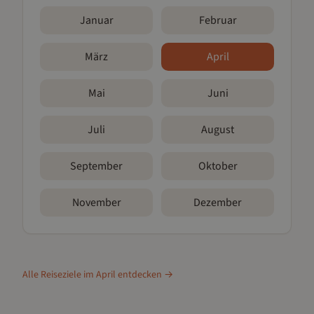
Januar
Februar
März
April
Mai
Juni
Juli
August
September
Oktober
November
Dezember
Alle Reiseziele im
April
entdecken →