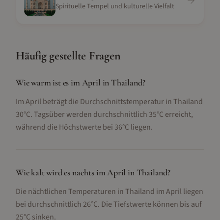
Spirituelle Tempel und kulturelle Vielfalt
Häufig gestellte Fragen
Wie warm ist es im April in Thailand?
Im April beträgt die Durchschnittstemperatur in Thailand
30°C. Tagsüber werden durchschnittlich 35°C erreicht,
während die Höchstwerte bei 36°C liegen.
Wie kalt wird es nachts im April in Thailand?
Die nächtlichen Temperaturen in Thailand im April liegen
bei durchschnittlich 26°C. Die Tiefstwerte können bis auf
25°C sinken.