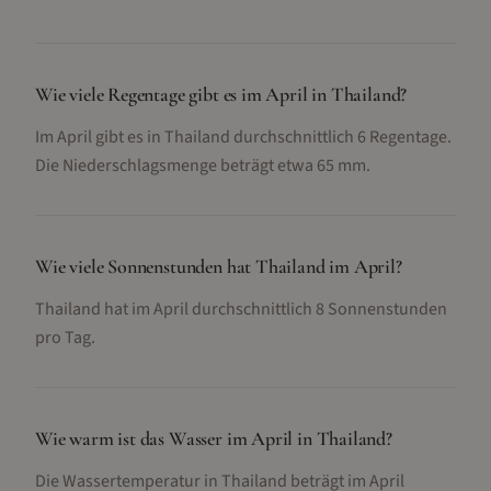
Wie viele Regentage gibt es im April in Thailand?
Im April gibt es in Thailand durchschnittlich 6 Regentage.
Die Niederschlagsmenge beträgt etwa 65 mm.
Wie viele Sonnenstunden hat Thailand im April?
Thailand hat im April durchschnittlich 8 Sonnenstunden
pro Tag.
Wie warm ist das Wasser im April in Thailand?
Die Wassertemperatur in Thailand beträgt im April