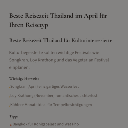
Beste Reisezeit
Thailand
im
April
für
Ihren Reisetyp
Beste Reisezeit Thailand für Kulturinteressierte
Kulturbegeisterte sollten wichtige Festivals wie
Songkran, Loy Krathong und das Vegetarian Festival
einplanen.
Wichtige Hinweise
Songkran (April) einzigartiges Wasserfest
•
Loy Krathong (November) romantisches Lichterfest
•
Kühlere Monate ideal für Tempelbesichtigungen
•
Tipps
Bangkok für Königspalast und Wat Pho
✦