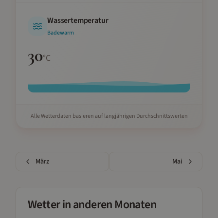
Wassertemperatur
Badewarm
30
°C
Alle Wetterdaten basieren auf langjährigen Durchschnittswerten
März
Mai
Wetter in anderen Monaten