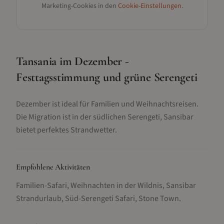
Marketing-Cookies in den
Cookie-Einstellungen
.
Tansania im Dezember -
Festtagsstimmung und grüne Serengeti
Dezember ist ideal für Familien und Weihnachtsreisen.
Die Migration ist in der südlichen Serengeti, Sansibar
bietet perfektes Strandwetter.
Empfohlene Aktivitäten
Familien-Safari, Weihnachten in der Wildnis, Sansibar
Strandurlaub, Süd-Serengeti Safari, Stone Town
.