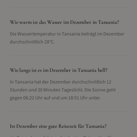
Wie warm ist das Wasser im Dezember in Tansania?
Die Wassertemperatur in Tansania beträgt im Dezember
durchschnittlich 28°C.
Wie lange ist es im Dezember in Tansania hell?
In Tansania hat der Dezember durchschnittlich 12
Stunden und 30 Minuten Tageslicht. Die Sonne geht
gegen 06:22 Uhr auf und um 18:51 Uhr unter.
Ist Dezember eine gute Reisezeit für Tansania?