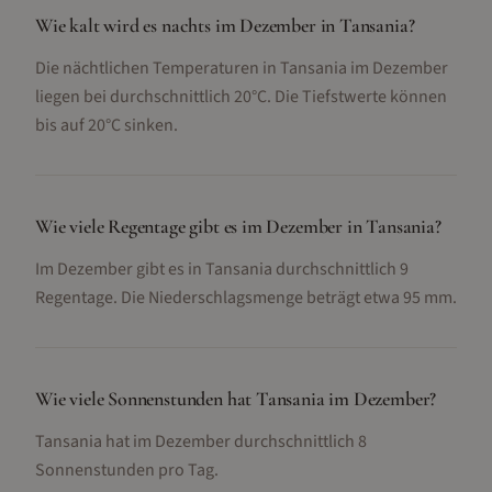
Wie kalt wird es nachts im Dezember in Tansania?
Die nächtlichen Temperaturen in Tansania im Dezember
liegen bei durchschnittlich 20°C. Die Tiefstwerte können
bis auf 20°C sinken.
Wie viele Regentage gibt es im Dezember in Tansania?
Im Dezember gibt es in Tansania durchschnittlich 9
Regentage. Die Niederschlagsmenge beträgt etwa 95 mm.
Wie viele Sonnenstunden hat Tansania im Dezember?
Tansania hat im Dezember durchschnittlich 8
Sonnenstunden pro Tag.