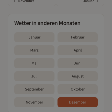
November
Januar
Wetter in anderen Monaten
Januar
Februar
März
April
Mai
Juni
Juli
August
September
Oktober
November
Dezember