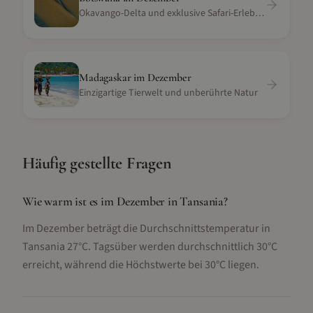
Okavango-Delta und exklusive Safari-Erlebnisse
Madagaskar
im
Dezember
Einzigartige Tierwelt und unberührte Natur
Häufig gestellte Fragen
Wie warm ist es im Dezember in Tansania?
Im Dezember beträgt die Durchschnittstemperatur in
Tansania 27°C. Tagsüber werden durchschnittlich 30°C
erreicht, während die Höchstwerte bei 30°C liegen.