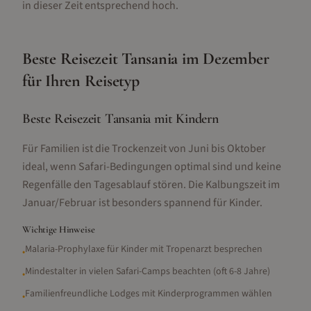
in dieser Zeit entsprechend hoch.
Beste Reisezeit
Tansania
im
Dezember
für Ihren Reisetyp
Beste Reisezeit Tansania mit Kindern
Für Familien ist die Trockenzeit von Juni bis Oktober
ideal, wenn Safari-Bedingungen optimal sind und keine
Regenfälle den Tagesablauf stören. Die Kalbungszeit im
Januar/Februar ist besonders spannend für Kinder.
Wichtige Hinweise
Malaria-Prophylaxe für Kinder mit Tropenarzt besprechen
•
Mindestalter in vielen Safari-Camps beachten (oft 6-8 Jahre)
•
Familienfreundliche Lodges mit Kinderprogrammen wählen
•