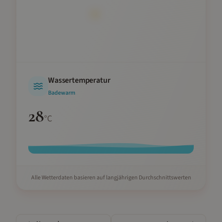
Wassertemperatur
Badewarm
28
°C
Alle Wetterdaten basieren auf langjährigen Durchschnittswerten