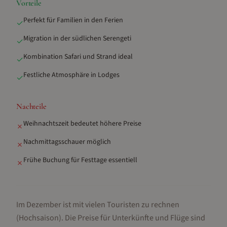
Vorteile
Perfekt für Familien in den Ferien
✓
Migration in der südlichen Serengeti
✓
Kombination Safari und Strand ideal
✓
Festliche Atmosphäre in Lodges
✓
Nachteile
Weihnachtszeit bedeutet höhere Preise
✗
Nachmittagsschauer möglich
✗
Frühe Buchung für Festtage essentiell
✗
Im Dezember ist mit vielen Touristen zu rechnen
(Hochsaison).
Die Preise für Unterkünfte und Flüge sind