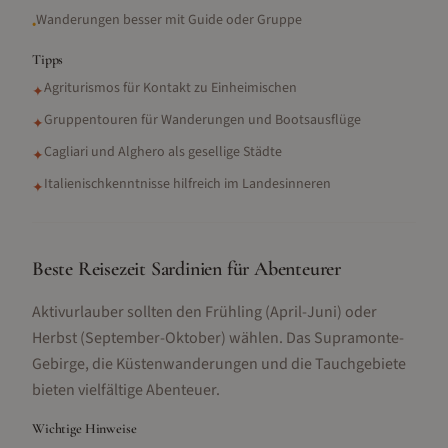
Wanderungen besser mit Guide oder Gruppe
•
Tipps
Agriturismos für Kontakt zu Einheimischen
✦
Gruppentouren für Wanderungen und Bootsausflüge
✦
Cagliari und Alghero als gesellige Städte
✦
Italienischkenntnisse hilfreich im Landesinneren
✦
Beste Reisezeit Sardinien für Abenteurer
Aktivurlauber sollten den Frühling (April-Juni) oder
Herbst (September-Oktober) wählen. Das Supramonte-
Gebirge, die Küstenwanderungen und die Tauchgebiete
bieten vielfältige Abenteuer.
Wichtige Hinweise