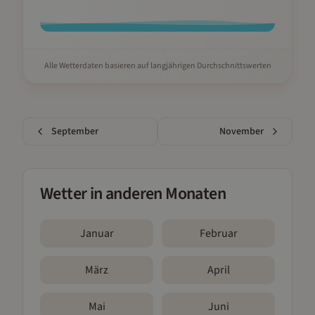
Alle Wetterdaten basieren auf langjährigen Durchschnittswerten
September
November
Wetter in anderen Monaten
Januar
Februar
März
April
Mai
Juni