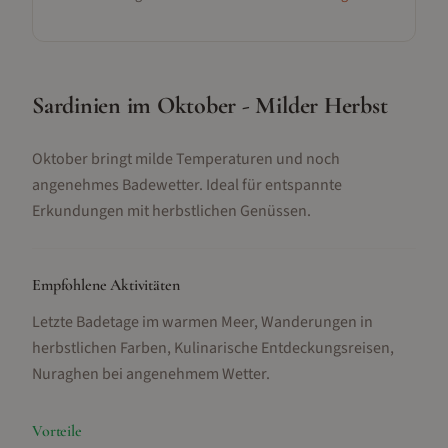
Sardinien im Oktober - Milder Herbst
Oktober bringt milde Temperaturen und noch
angenehmes Badewetter. Ideal für entspannte
Erkundungen mit herbstlichen Genüssen.
Empfohlene Aktivitäten
Letzte Badetage im warmen Meer, Wanderungen in
herbstlichen Farben, Kulinarische Entdeckungsreisen,
Nuraghen bei angenehmem Wetter
.
Vorteile