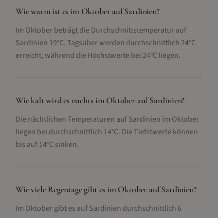
Wie warm ist es im Oktober auf Sardinien?
Im Oktober beträgt die Durchschnittstemperatur auf
Sardinien 19°C. Tagsüber werden durchschnittlich 24°C
erreicht, während die Höchstwerte bei 24°C liegen.
Wie kalt wird es nachts im Oktober auf Sardinien?
Die nächtlichen Temperaturen auf Sardinien im Oktober
liegen bei durchschnittlich 14°C. Die Tiefstwerte können
bis auf 14°C sinken.
Wie viele Regentage gibt es im Oktober auf Sardinien?
Im Oktober gibt es auf Sardinien durchschnittlich 6