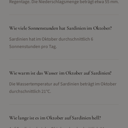
Regentage. Die Niederschlagsmenge beträgt etwa 55 mm.
Wie viele Sonnenstunden hat Sardinien im Oktober?
Sardinien hat im Oktober durchschnittlich 6
Sonnenstunden pro Tag.
Wie warm ist das Wasser im Oktober auf Sardinien?
Die Wassertemperatur auf Sardinien beträgt im Oktober
durchschnittlich 21°C.
Wie lange ist es im Oktober auf Sardinien hell?