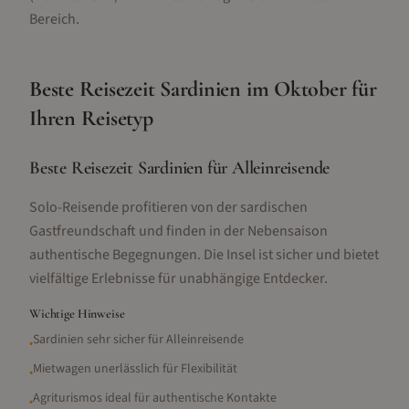
Bereich.
Beste Reisezeit
Sardinien
im
Oktober
für
Ihren Reisetyp
Beste Reisezeit Sardinien für Alleinreisende
Solo-Reisende profitieren von der sardischen
Gastfreundschaft und finden in der Nebensaison
authentische Begegnungen. Die Insel ist sicher und bietet
vielfältige Erlebnisse für unabhängige Entdecker.
Wichtige Hinweise
Sardinien sehr sicher für Alleinreisende
•
Mietwagen unerlässlich für Flexibilität
•
Agriturismos ideal für authentische Kontakte
•