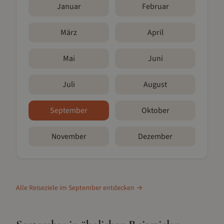
Januar
Februar
März
April
Mai
Juni
Juli
August
September
Oktober
November
Dezember
Alle Reiseziele im
September
entdecken →