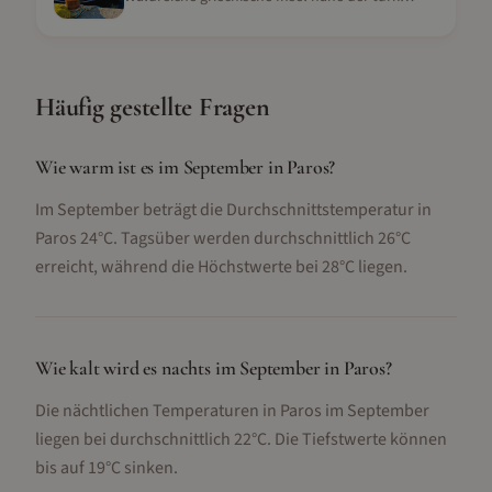
Häufig gestellte Fragen
Wie warm ist es im September in Paros?
Im September beträgt die Durchschnittstemperatur in
Paros 24°C. Tagsüber werden durchschnittlich 26°C
erreicht, während die Höchstwerte bei 28°C liegen.
Wie kalt wird es nachts im September in Paros?
Die nächtlichen Temperaturen in Paros im September
liegen bei durchschnittlich 22°C. Die Tiefstwerte können
bis auf 19°C sinken.