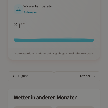
Wassertemperatur
Badewarm
24
°C
Alle Wetterdaten basieren auf langjährigen Durchschnittswerten
August
Oktober
Wetter in anderen Monaten