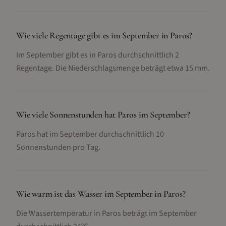
Wie viele Regentage gibt es im September in Paros?
Im September gibt es in Paros durchschnittlich 2
Regentage. Die Niederschlagsmenge beträgt etwa 15 mm.
Wie viele Sonnenstunden hat Paros im September?
Paros hat im September durchschnittlich 10
Sonnenstunden pro Tag.
Wie warm ist das Wasser im September in Paros?
Die Wassertemperatur in Paros beträgt im September