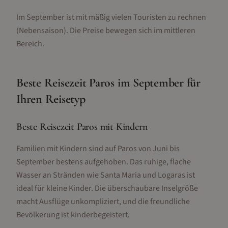
Im September ist mit mäßig vielen Touristen zu rechnen
(Nebensaison).
Die Preise bewegen sich im mittleren
Bereich.
Beste Reisezeit
Paros
im
September
für
Ihren Reisetyp
Beste Reisezeit Paros mit Kindern
Familien mit Kindern sind auf Paros von Juni bis
September bestens aufgehoben. Das ruhige, flache
Wasser an Stränden wie Santa Maria und Logaras ist
ideal für kleine Kinder. Die überschaubare Inselgröße
macht Ausflüge unkompliziert, und die freundliche
Bevölkerung ist kinderbegeistert.