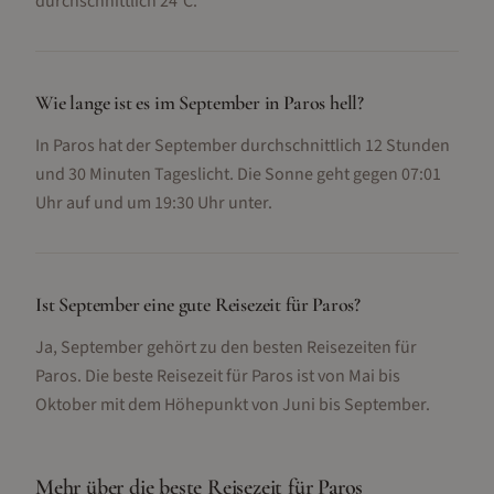
durchschnittlich 24°C.
Wie lange ist es im September in Paros hell?
In Paros hat der September durchschnittlich 12 Stunden
und 30 Minuten Tageslicht. Die Sonne geht gegen 07:01
Uhr auf und um 19:30 Uhr unter.
Ist September eine gute Reisezeit für Paros?
Ja, September gehört zu den besten Reisezeiten für
Paros. Die beste Reisezeit für Paros ist von Mai bis
Oktober mit dem Höhepunkt von Juni bis September.
Mehr über die beste Reisezeit für
Paros