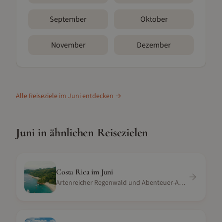
September
Oktober
November
Dezember
Alle Reiseziele im
Juni
entdecken →
Juni
in ähnlichen Reisezielen
Costa Rica
im
Juni
Artenreicher Regenwald und Abenteuer-Aktivitäten