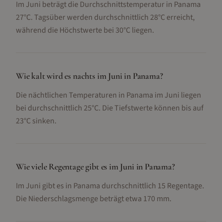
Im Juni beträgt die Durchschnittstemperatur in Panama
27°C. Tagsüber werden durchschnittlich 28°C erreicht,
während die Höchstwerte bei 30°C liegen.
Wie kalt wird es nachts im Juni in Panama?
Die nächtlichen Temperaturen in Panama im Juni liegen
bei durchschnittlich 25°C. Die Tiefstwerte können bis auf
23°C sinken.
Wie viele Regentage gibt es im Juni in Panama?
Im Juni gibt es in Panama durchschnittlich 15 Regentage.
Die Niederschlagsmenge beträgt etwa 170 mm.