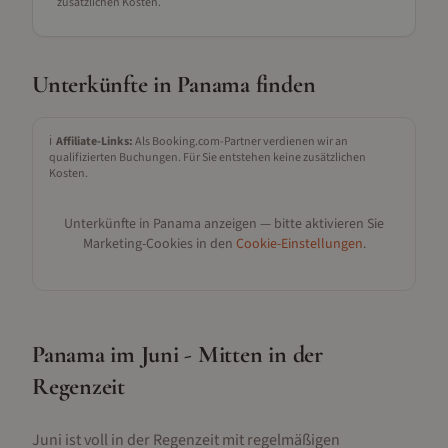
zusätzlichen Kosten.
Unterkünfte in
Panama
finden
ℹ️
Affiliate-Links:
Als Booking.com-Partner verdienen wir an
qualifizierten Buchungen. Für Sie entstehen keine zusätzlichen
Kosten.
Unterkünfte in
Panama
anzeigen — bitte aktivieren Sie
Marketing-Cookies in den
Cookie-Einstellungen
.
Panama im Juni - Mitten in der
Regenzeit
Juni ist voll in der Regenzeit mit regelmäßigen