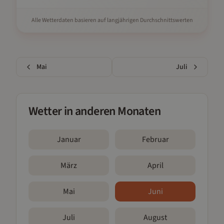
Alle Wetterdaten basieren auf langjährigen Durchschnittswerten
Mai
Juli
Wetter in anderen Monaten
Januar
Februar
März
April
Mai
Juni
Juli
August