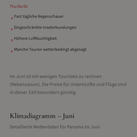
Nachteile
Fast tägliche Regenschauer
✗
Eingeschränkte Inselerkundungen
✗
Höhere Luftfeuchtigkeit
✗
Manche Touren wetterbedingt abgesagt
✗
Im Juni ist mit wenigen Touristen zu rechnen
(Nebensaison).
Die Preise für Unterkünfte und Flüge sind
in dieser Zeit besonders günstig.
Klimadiagramm –
Juni
Detaillierte Wetterdaten für
Panama
im
Juni