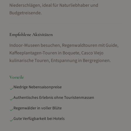
Niederschlägen, ideal für Naturliebhaber und
Budgetreisende.
Empfohlene Aktivitäten
Indoor-Museen besuchen, Regenwaldtouren mit Guide,
Kaffeeplantagen-Touren in Boquete, Casco Viejo
kulinarische Touren, Entspannung in Bergregionen
.
Vorteile
Niedrige Nebensaisonpreise
✓
Authentisches Erlebnis ohne Touristenmassen
✓
Regenwälder in voller Blüte
✓
Gute Verfügbarkeit bei Hotels
✓