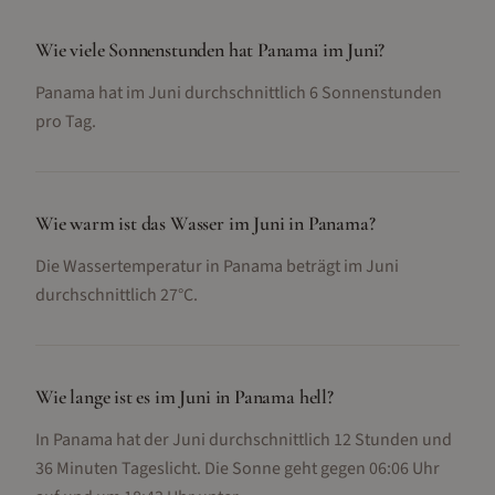
Wie viele Sonnenstunden hat Panama im Juni?
Panama hat im Juni durchschnittlich 6 Sonnenstunden
pro Tag.
Wie warm ist das Wasser im Juni in Panama?
Die Wassertemperatur in Panama beträgt im Juni
durchschnittlich 27°C.
Wie lange ist es im Juni in Panama hell?
In Panama hat der Juni durchschnittlich 12 Stunden und
36 Minuten Tageslicht. Die Sonne geht gegen 06:06 Uhr