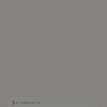
AUF EINEN BLICK