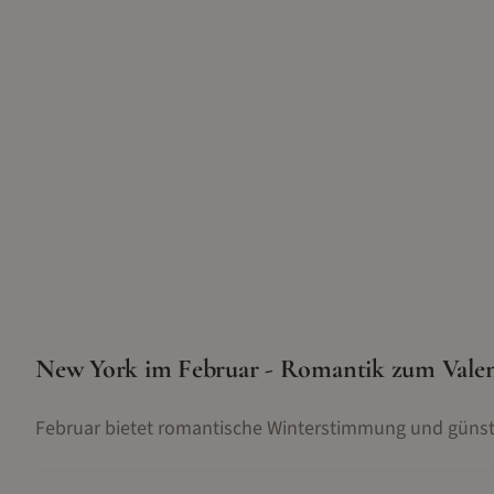
New York im Februar - Romantik zum Valen
Februar bietet romantische Winterstimmung und günst