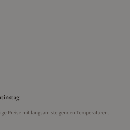
tinstag
ige Preise mit langsam steigenden Temperaturen.