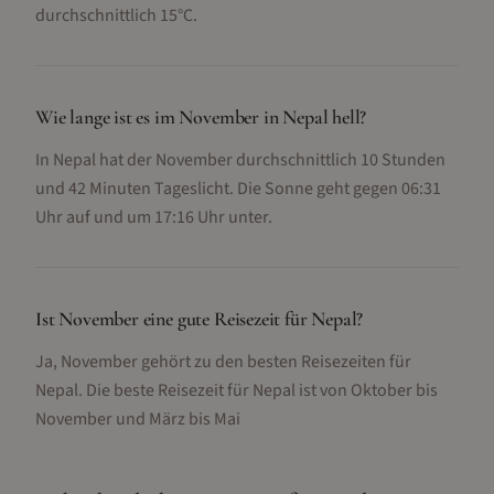
durchschnittlich 15°C.
Wie lange ist es im November in Nepal hell?
In Nepal hat der November durchschnittlich 10 Stunden
und 42 Minuten Tageslicht. Die Sonne geht gegen 06:31
Uhr auf und um 17:16 Uhr unter.
Ist November eine gute Reisezeit für Nepal?
Ja, November gehört zu den besten Reisezeiten für
Nepal. Die beste Reisezeit für Nepal ist von Oktober bis
November und März bis Mai