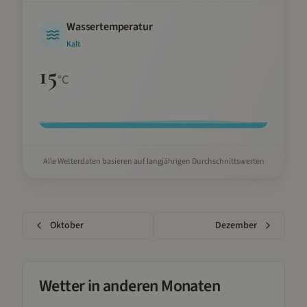
Wassertemperatur
Kalt
15
°C
Alle Wetterdaten basieren auf langjährigen Durchschnittswerten
Oktober
Dezember
Wetter in anderen Monaten