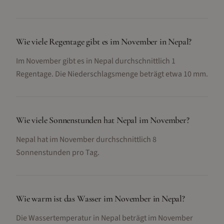
Wie viele Regentage gibt es im November in Nepal?
Im November gibt es in Nepal durchschnittlich 1
Regentage. Die Niederschlagsmenge beträgt etwa 10 mm.
Wie viele Sonnenstunden hat Nepal im November?
Nepal hat im November durchschnittlich 8
Sonnenstunden pro Tag.
Wie warm ist das Wasser im November in Nepal?
Die Wassertemperatur in Nepal beträgt im November