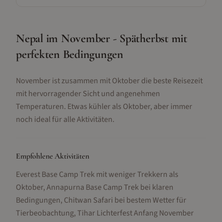
Nepal im November - Spätherbst mit
perfekten Bedingungen
November ist zusammen mit Oktober die beste Reisezeit
mit hervorragender Sicht und angenehmen
Temperaturen. Etwas kühler als Oktober, aber immer
noch ideal für alle Aktivitäten.
Empfohlene Aktivitäten
Everest Base Camp Trek mit weniger Trekkern als
Oktober, Annapurna Base Camp Trek bei klaren
Bedingungen, Chitwan Safari bei bestem Wetter für
Tierbeobachtung, Tihar Lichterfest Anfang November