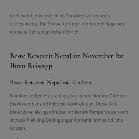
Im November ist mit vielen Touristen zu rechnen
(Hochsaison).
Die Preise für Unterkünfte und Flüge sind
in dieser Zeit entsprechend hoch.
Beste Reisezeit
Nepal
im
November
für
Ihren Reisetyp
Beste Reisezeit Nepal mit Kindern
Familien sollten die stabilen, trockenen Monate Oktober
bis November und März bis April wählen. Diese Zeit
bietet zuverlässiges Wetter, moderate Temperaturen und
sichere Trekking-Bedingungen für familienfreundliche
Routen.