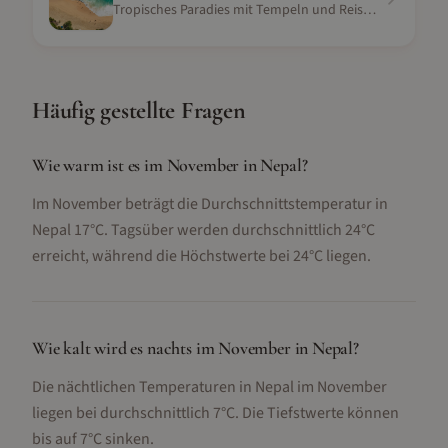
Tropisches Paradies mit Tempeln und Reisterrassen
Häufig gestellte Fragen
Wie warm ist es im November in Nepal?
Im November beträgt die Durchschnittstemperatur in
Nepal 17°C. Tagsüber werden durchschnittlich 24°C
erreicht, während die Höchstwerte bei 24°C liegen.
Wie kalt wird es nachts im November in Nepal?
Die nächtlichen Temperaturen in Nepal im November
liegen bei durchschnittlich 7°C. Die Tiefstwerte können
bis auf 7°C sinken.