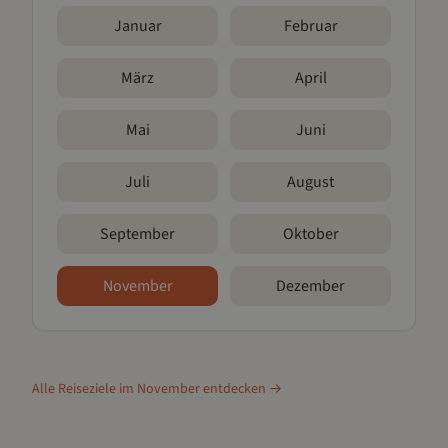
Januar
Februar
März
April
Mai
Juni
Juli
August
September
Oktober
November
Dezember
Alle Reiseziele im
November
entdecken →