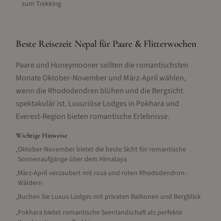
zum Trekking
Beste Reisezeit Nepal für Paare & Flitterwochen
Paare und Honeymooner sollten die romantischsten
Monate Oktober-November und März-April wählen,
wenn die Rhododendren blühen und die Bergsicht
spektakulär ist. Luxuriöse Lodges in Pokhara und
Everest-Region bieten romantische Erlebnisse.
Wichtige Hinweise
Oktober-November bietet die beste Sicht für romantische
•
Sonnenaufgänge über dem Himalaya
März-April verzaubert mit rosa und roten Rhododendron-
•
Wäldern
Buchen Sie Luxus-Lodges mit privaten Balkonen und Bergblick
•
Pokhara bietet romantische Seenlandschaft als perfekte
•