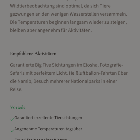
Wildtierbeobachtung sind optimal, da sich Tiere
gezwungen an den wenigen Wasserstellen versammeln.
Die Temperaturen beginnen langsam wieder zu steigen,
bleiben aber angenehm für Aktivitäten.
Empfohlene Aktivitäten
Garantierte Big Five Sichtungen im Etosha, Fotografie-
Safaris mit perfektem Licht, Heißluftballon-Fahrten über
die Namib, Besuch mehrerer Nationalparks in einer
Reise
.
Vorteile
Garantiert exzellente Tiersichtungen
✓
Angenehme Temperaturen tagsüber
✓