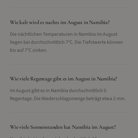
Wie kalt wird es nachts im August in Namibia?
Die nächtlichen Temperaturen in Namibia im August
liegen bei durchschnittlich 7°C. Die Tiefstwerte können
bis auf 7°C sinken.
Wie viele Regentage gibt es im August in Namibia?
Im August gibt es in Namibia durchschnittlich 0
Regentage. Die Niederschlagsmenge beträgt etwa 2 mm.
Wie viele Sonnenstunden hat Namibia im August?