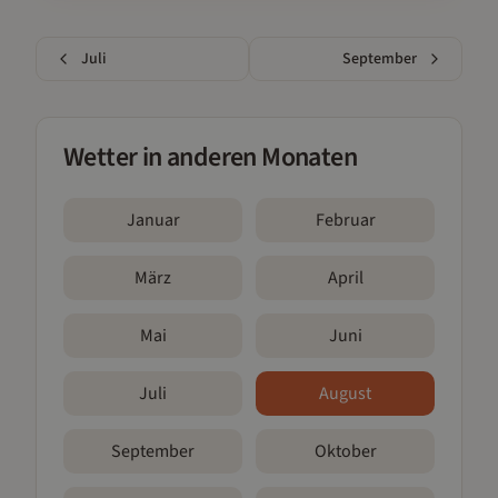
Juli
September
Wetter in anderen Monaten
Januar
Februar
März
April
Mai
Juni
Juli
August
September
Oktober