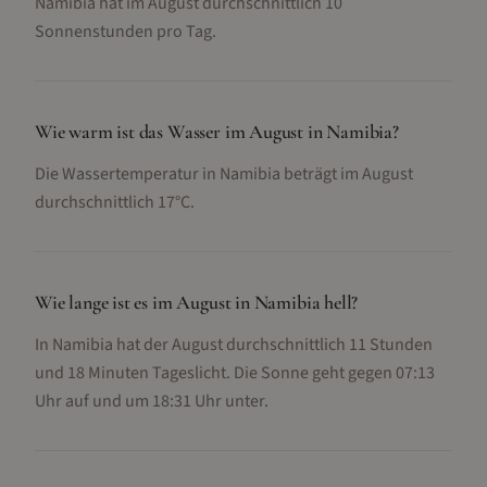
Namibia hat im August durchschnittlich 10
Sonnenstunden pro Tag.
Wie warm ist das Wasser im August in Namibia?
Die Wassertemperatur in Namibia beträgt im August
durchschnittlich 17°C.
Wie lange ist es im August in Namibia hell?
In Namibia hat der August durchschnittlich 11 Stunden
und 18 Minuten Tageslicht. Die Sonne geht gegen 07:13
Uhr auf und um 18:31 Uhr unter.