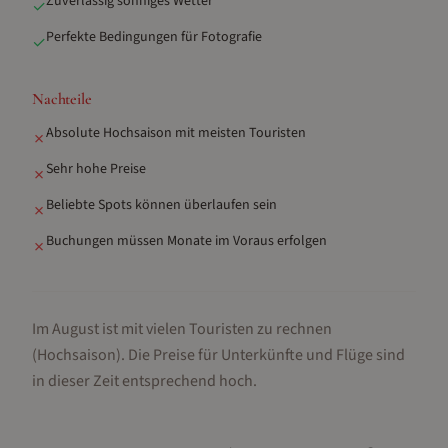
Zuverlässig sonniges Wetter
✓
Perfekte Bedingungen für Fotografie
✓
Nachteile
Absolute Hochsaison mit meisten Touristen
✗
Sehr hohe Preise
✗
Beliebte Spots können überlaufen sein
✗
Buchungen müssen Monate im Voraus erfolgen
✗
Im August ist mit vielen Touristen zu rechnen
(Hochsaison).
Die Preise für Unterkünfte und Flüge sind
in dieser Zeit entsprechend hoch.