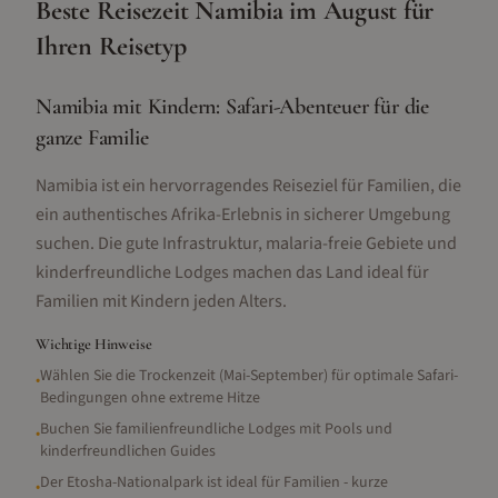
Beste Reisezeit
Namibia
im
August
für
Ihren Reisetyp
Namibia mit Kindern: Safari-Abenteuer für die
ganze Familie
Namibia ist ein hervorragendes Reiseziel für Familien, die
ein authentisches Afrika-Erlebnis in sicherer Umgebung
suchen. Die gute Infrastruktur, malaria-freie Gebiete und
kinderfreundliche Lodges machen das Land ideal für
Familien mit Kindern jeden Alters.
Wichtige Hinweise
Wählen Sie die Trockenzeit (Mai-September) für optimale Safari-
•
Bedingungen ohne extreme Hitze
Buchen Sie familienfreundliche Lodges mit Pools und
•
kinderfreundlichen Guides
Der Etosha-Nationalpark ist ideal für Familien - kurze
•