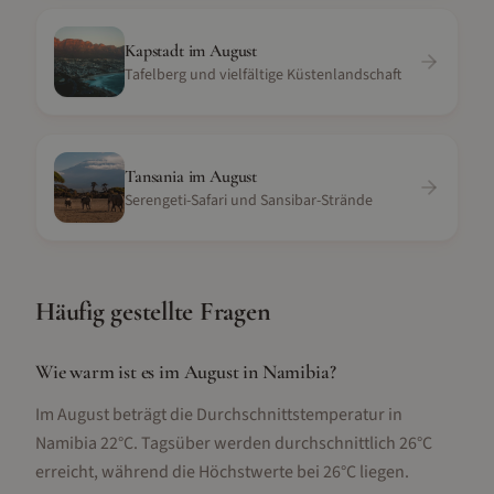
Kapstadt
im
August
Tafelberg und vielfältige Küstenlandschaft
Tansania
im
August
Serengeti-Safari und Sansibar-Strände
Häufig gestellte Fragen
Wie warm ist es im August in Namibia?
Im August beträgt die Durchschnittstemperatur in
Namibia 22°C. Tagsüber werden durchschnittlich 26°C
erreicht, während die Höchstwerte bei 26°C liegen.