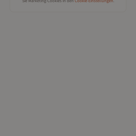
Sie Marketing-Cookies in den
Cookie-Einstellungen
.