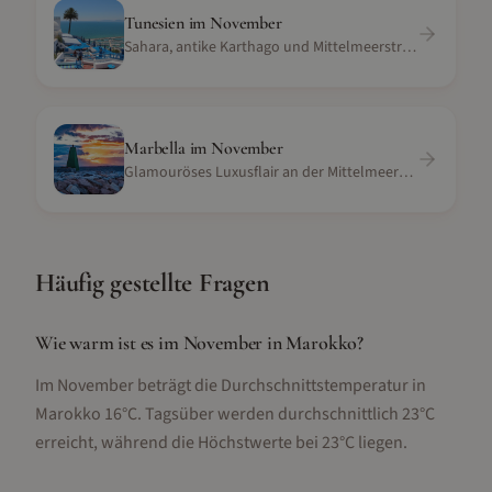
Tunesien
im
November
Sahara, antike Karthago und Mittelmeerstrände
Marbella
im
November
Glamouröses Luxusflair an der Mittelmeerküste
Häufig gestellte Fragen
Wie warm ist es im November in Marokko?
Im November beträgt die Durchschnittstemperatur in
Marokko 16°C. Tagsüber werden durchschnittlich 23°C
erreicht, während die Höchstwerte bei 23°C liegen.