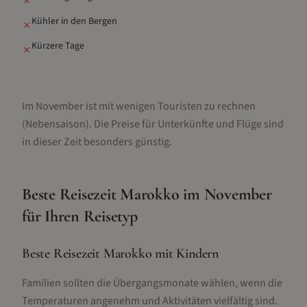
✗
Kühler in den Bergen
✗
Kürzere Tage
✗
Im November ist mit wenigen Touristen zu rechnen
(Nebensaison).
Die Preise für Unterkünfte und Flüge sind
in dieser Zeit besonders günstig.
Beste Reisezeit
Marokko
im
November
für Ihren Reisetyp
Beste Reisezeit Marokko mit Kindern
Familien sollten die Übergangsmonate wählen, wenn die
Temperaturen angenehm und Aktivitäten vielfältig sind.