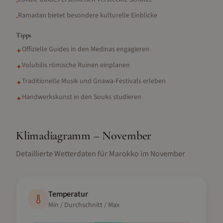
•
Ramadan bietet besondere kulturelle Einblicke
•
Tipps
Offizielle Guides in den Medinas engagieren
✦
Volubilis römische Ruinen einplanen
✦
Traditionelle Musik und Gnawa-Festivals erleben
✦
Handwerkskunst in den Souks studieren
✦
Klimadiagramm –
November
Detaillierte Wetterdaten für
Marokko
im
November
Temperatur
Min / Durchschnitt / Max