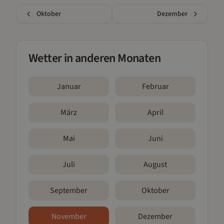
Oktober
Dezember
Wetter in anderen Monaten
Januar
Februar
März
April
Mai
Juni
Juli
August
September
Oktober
November
Dezember