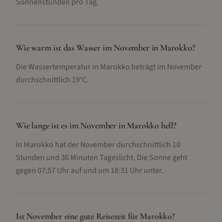
Sonnenstunden pro Tag.
Wie warm ist das Wasser im November in Marokko?
Die Wassertemperatur in Marokko beträgt im November
durchschnittlich 19°C.
Wie lange ist es im November in Marokko hell?
In Marokko hat der November durchschnittlich 10
Stunden und 36 Minuten Tageslicht. Die Sonne geht
gegen 07:57 Uhr auf und um 18:31 Uhr unter.
Ist November eine gute Reisezeit für Marokko?