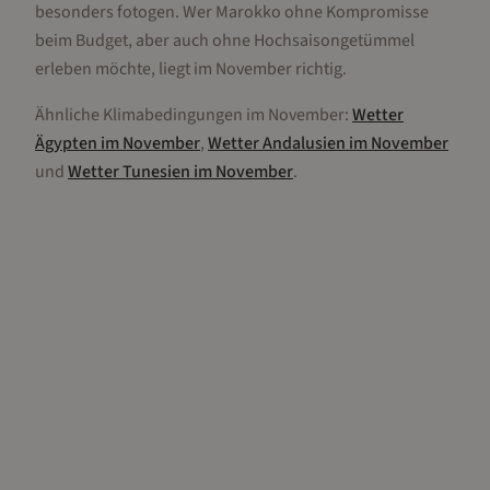
besonders fotogen. Wer Marokko ohne Kompromisse
beim Budget, aber auch ohne Hochsaisongetümmel
erleben möchte, liegt im November richtig.
Ähnliche Klimabedingungen im
November
:
Wetter
Ägypten
im
November
,
Wetter
Andalusien
im
November
und
Wetter
Tunesien
im
November
.