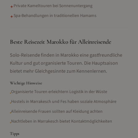
Private Kameltouren bei Sonnenuntergang
✦
Spa-Behandlungen in traditionellen Hamams
✦
Beste Reisezeit Marokko für Alleinreisende
Solo-Reisende finden in Marokko eine gastfreundliche
Kultur und gut organisierte Touren. Die Hauptsaison
bietet mehr Gleichgesinnte zum Kennenlernen.
Wichtige Hinweise
Organisierte Touren erleichtern Logistik in der Wüste
•
Hostels in Marrakesch und Fes haben soziale Atmosphäre
•
Alleinreisende Frauen sollten auf Kleidung achten
•
Nachtleben in Marrakesch bietet Kontaktmöglichkeiten
•
Tipps