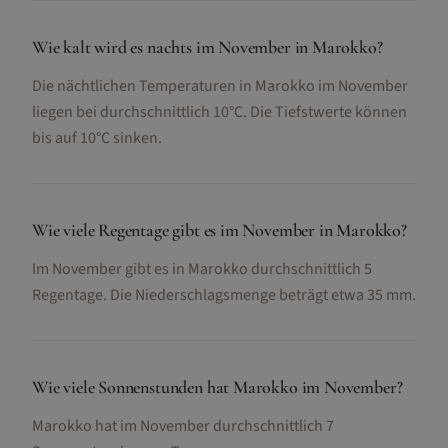
Wie kalt wird es nachts im November in Marokko?
Die nächtlichen Temperaturen in Marokko im November
liegen bei durchschnittlich 10°C. Die Tiefstwerte können
bis auf 10°C sinken.
Wie viele Regentage gibt es im November in Marokko?
Im November gibt es in Marokko durchschnittlich 5
Regentage. Die Niederschlagsmenge beträgt etwa 35 mm.
Wie viele Sonnenstunden hat Marokko im November?
Marokko hat im November durchschnittlich 7