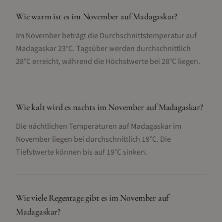
Wie warm ist es im November auf Madagaskar?
Im November beträgt die Durchschnittstemperatur auf
Madagaskar 23°C. Tagsüber werden durchschnittlich
28°C erreicht, während die Höchstwerte bei 28°C liegen.
Wie kalt wird es nachts im November auf Madagaskar?
Die nächtlichen Temperaturen auf Madagaskar im
November liegen bei durchschnittlich 19°C. Die
Tiefstwerte können bis auf 19°C sinken.
Wie viele Regentage gibt es im November auf
Madagaskar?