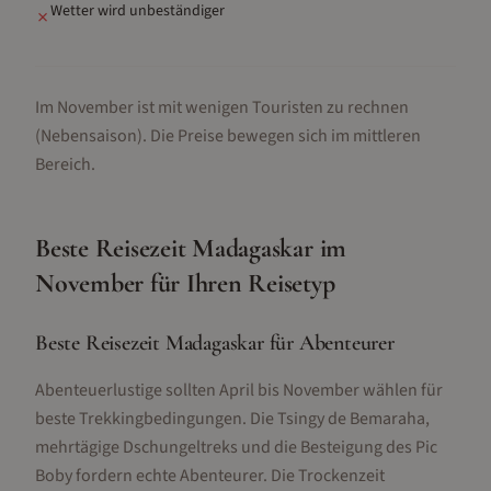
Wetter wird unbeständiger
✗
Im November ist mit wenigen Touristen zu rechnen
(Nebensaison).
Die Preise bewegen sich im mittleren
Bereich.
Beste Reisezeit
Madagaskar
im
November
für Ihren Reisetyp
Beste Reisezeit Madagaskar für Abenteurer
Abenteuerlustige sollten April bis November wählen für
beste Trekkingbedingungen. Die Tsingy de Bemaraha,
mehrtägige Dschungeltreks und die Besteigung des Pic
Boby fordern echte Abenteurer. Die Trockenzeit