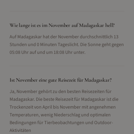
Wie lange ist es im November auf Madagaskar hell?
Auf Madagaskar hat der November durchschnittlich 13
Stunden und 0 Minuten Tageslicht. Die Sonne geht gegen
05:08 Uhr auf und um 18:08 Uhr unter.
Ist November eine gute Reisezeit für Madagaskar?
Ja, November gehört zu den besten Reisezeiten für
Madagaskar. Die beste Reisezeit für Madagaskar ist die
Trockenzeit von April bis November mit angenehmen
Temperaturen, wenig Niederschlag und optimalen
Bedingungen für Tierbeobachtungen und Outdoor-
Aktivitäten