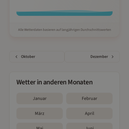
Alle Wetterdaten basieren auf langjährigen Durchschnittswerten
Oktober
Dezember
Wetter in anderen Monaten
Januar
Februar
März
April
Mai
Juni