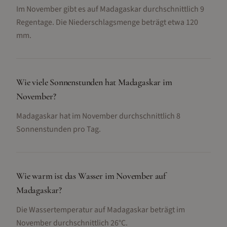
Im November gibt es auf Madagaskar durchschnittlich 9
Regentage. Die Niederschlagsmenge beträgt etwa 120
mm.
Wie viele Sonnenstunden hat Madagaskar im
November?
Madagaskar hat im November durchschnittlich 8
Sonnenstunden pro Tag.
Wie warm ist das Wasser im November auf
Madagaskar?
Die Wassertemperatur auf Madagaskar beträgt im
November durchschnittlich 26°C.