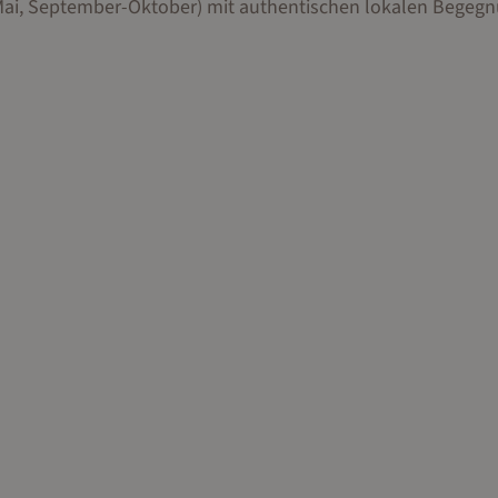
-Mai, September-Oktober) mit authentischen lokalen Begeg