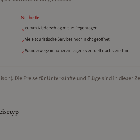
Nachteile
80mm Niederschlag mit 15 Regentagen
✗
Viele touristische Services noch nicht geöffnet
✗
Wanderwege in höheren Lagen eventuell noch verschneit
✗
ison).
Die Preise für Unterkünfte und Flüge sind in dieser Ze
eisetyp