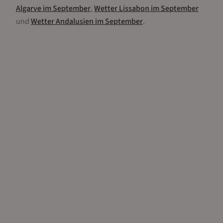
Algarve
im
September
,
Wetter
Lissabon
im
September
und
Wetter
Andalusien
im
September
.