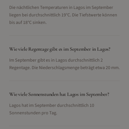
Die nächtlichen Temperaturen in Lagos im September
liegen bei durchschnittlich 19°C. Die Tiefstwerte können
bis auf 18°C sinken.
Wie viele Regentage gibt es im September in Lagos?
Im September gibt es in Lagos durchschnittlich 2
Regentage. Die Niederschlagsmenge beträgt etwa 20 mm.
Wie viele Sonnenstunden hat Lagos im September?
Lagos hat im September durchschnittlich 10
Sonnenstunden pro Tag.