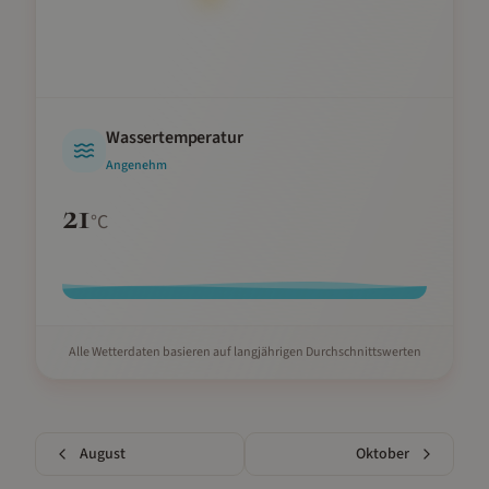
Wassertemperatur
Angenehm
21
°C
Alle Wetterdaten basieren auf langjährigen Durchschnittswerten
August
Oktober