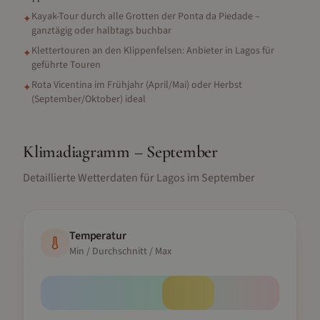
Kayak-Tour durch alle Grotten der Ponta da Piedade –
✦
ganztägig oder halbtags buchbar
Klettertouren an den Klippenfelsen: Anbieter in Lagos für
✦
geführte Touren
Rota Vicentina im Frühjahr (April/Mai) oder Herbst
✦
(September/Oktober) ideal
Klimadiagramm –
September
Detaillierte Wetterdaten für
Lagos
im
September
Temperatur
Min / Durchschnitt / Max