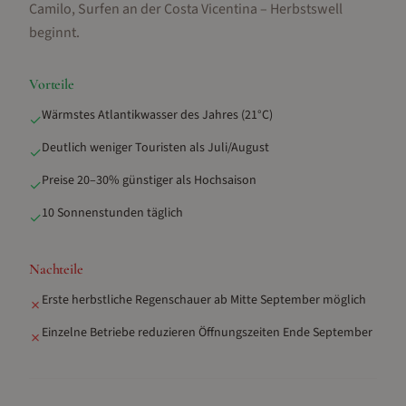
Camilo, Surfen an der Costa Vicentina – Herbstswell
beginnt
.
Vorteile
Wärmstes Atlantikwasser des Jahres (21°C)
✓
Deutlich weniger Touristen als Juli/August
✓
Preise 20–30% günstiger als Hochsaison
✓
10 Sonnenstunden täglich
✓
Nachteile
Erste herbstliche Regenschauer ab Mitte September möglich
✗
Einzelne Betriebe reduzieren Öffnungszeiten Ende September
✗