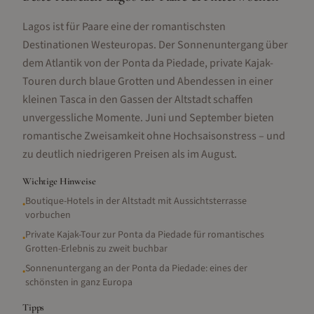
Lagos ist für Paare eine der romantischsten
Destinationen Westeuropas. Der Sonnenuntergang über
dem Atlantik von der Ponta da Piedade, private Kajak-
Touren durch blaue Grotten und Abendessen in einer
kleinen Tasca in den Gassen der Altstadt schaffen
unvergessliche Momente. Juni und September bieten
romantische Zweisamkeit ohne Hochsaisonstress – und
zu deutlich niedrigeren Preisen als im August.
Wichtige Hinweise
Boutique-Hotels in der Altstadt mit Aussichtsterrasse
•
vorbuchen
Private Kajak-Tour zur Ponta da Piedade für romantisches
•
Grotten-Erlebnis zu zweit buchbar
Sonnenuntergang an der Ponta da Piedade: eines der
•
schönsten in ganz Europa
Tipps