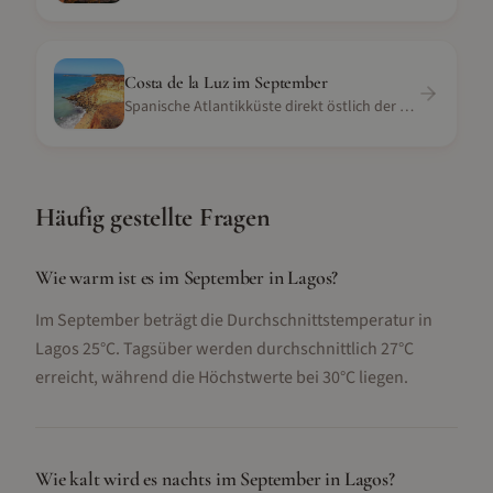
Costa de la Luz
im
September
Spanische Atlantikküste direkt östlich der portugiesischen Grenze mit ähnlichen Surf- und Strandcharakter
Häufig gestellte Fragen
Wie warm ist es im September in Lagos?
Im September beträgt die Durchschnittstemperatur in
Lagos 25°C. Tagsüber werden durchschnittlich 27°C
erreicht, während die Höchstwerte bei 30°C liegen.
Wie kalt wird es nachts im September in Lagos?