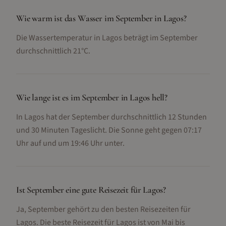
Wie warm ist das Wasser im September in Lagos?
Die Wassertemperatur in Lagos beträgt im September
durchschnittlich 21°C.
Wie lange ist es im September in Lagos hell?
In Lagos hat der September durchschnittlich 12 Stunden
und 30 Minuten Tageslicht. Die Sonne geht gegen 07:17
Uhr auf und um 19:46 Uhr unter.
Ist September eine gute Reisezeit für Lagos?
Ja, September gehört zu den besten Reisezeiten für
Lagos. Die beste Reisezeit für Lagos ist von Mai bis