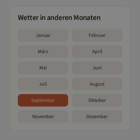
Wetter in anderen Monaten
Januar
Februar
März
April
Mai
Juni
Juli
August
September
Oktober
November
Dezember