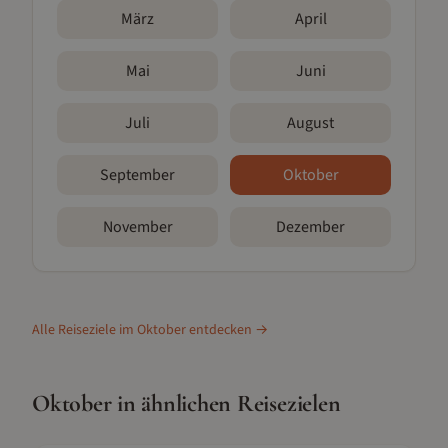
März
April
Mai
Juni
Juli
August
September
Oktober
November
Dezember
Alle Reiseziele im
Oktober
entdecken →
Oktober
in ähnlichen Reisezielen