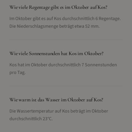
Wie viele Regentage gibt es im Oktober auf Kos?
Im Oktober gibt es auf Kos durchschnittlich 6 Regentage.
Die Niederschlagsmenge beträgt etwa 52 mm.
Wie viele Sonnenstunden hat Kos im Oktober?
Kos hat im Oktober durchschnittlich 7 Sonnenstunden
pro Tag.
Wie warm ist das Wasser im Oktober auf Kos?
Die Wassertemperatur auf Kos beträgt im Oktober
durchschnittlich 23°C.