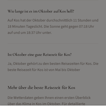
Wie lange ist es im Oktober auf Kos hell?
Auf Kos hat der Oktober durchschnittlich 11 Stunden und
18 Minuten Tageslicht. Die Sonne geht gegen 07:18 Uhr
auf und um 18:37 Uhr unter.
Ist Oktober eine gute Reisezeit für Kos?
Ja, Oktober gehört zu den besten Reisezeiten für Kos. Die
beste Reisezeit für Kos ist von Mai bis Oktober
Mehr über die beste Reisezeit für
Kos
Die Wetterdaten geben Ihnen einen ersten Überblick
über das Klima in
Kos
im
Oktober
. Für detaillierte