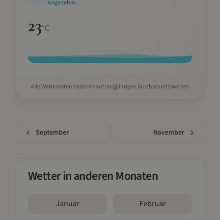
Angenehm
23
°C
Alle Wetterdaten basieren auf langjährigen Durchschnittswerten
September
November
Wetter in anderen Monaten
Januar
Februar