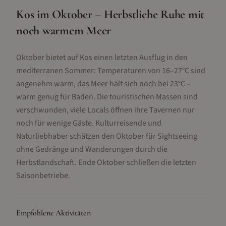
Kos im Oktober – Herbstliche Ruhe mit
noch warmem Meer
Oktober bietet auf Kos einen letzten Ausflug in den
mediterranen Sommer: Temperaturen von 16–27°C sind
angenehm warm, das Meer hält sich noch bei 23°C –
warm genug für Baden. Die touristischen Massen sind
verschwunden, viele Locals öffnen ihre Tavernen nur
noch für wenige Gäste. Kulturreisende und
Naturliebhaber schätzen den Oktober für Sightseeing
ohne Gedränge und Wanderungen durch die
Herbstlandschaft. Ende Oktober schließen die letzten
Saisonbetriebe.
Empfohlene Aktivitäten