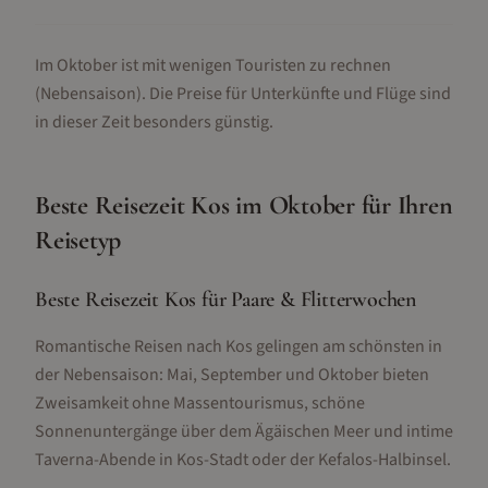
Im Oktober ist mit wenigen Touristen zu rechnen
(Nebensaison).
Die Preise für Unterkünfte und Flüge sind
in dieser Zeit besonders günstig.
Beste Reisezeit
Kos
im
Oktober
für Ihren
Reisetyp
Beste Reisezeit Kos für Paare & Flitterwochen
Romantische Reisen nach Kos gelingen am schönsten in
der Nebensaison: Mai, September und Oktober bieten
Zweisamkeit ohne Massentourismus, schöne
Sonnenuntergänge über dem Ägäischen Meer und intime
Taverna-Abende in Kos-Stadt oder der Kefalos-Halbinsel.