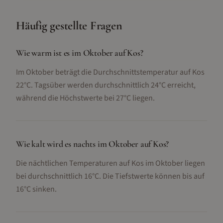
Häufig gestellte Fragen
Wie warm ist es im Oktober auf Kos?
Im Oktober beträgt die Durchschnittstemperatur auf Kos
22°C. Tagsüber werden durchschnittlich 24°C erreicht,
während die Höchstwerte bei 27°C liegen.
Wie kalt wird es nachts im Oktober auf Kos?
Die nächtlichen Temperaturen auf Kos im Oktober liegen
bei durchschnittlich 16°C. Die Tiefstwerte können bis auf
16°C sinken.