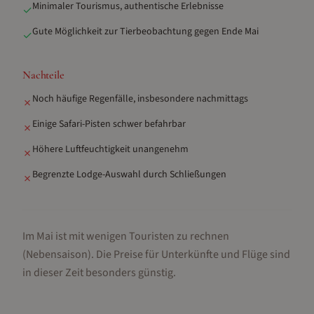
Minimaler Tourismus, authentische Erlebnisse
✓
Gute Möglichkeit zur Tierbeobachtung gegen Ende Mai
✓
Nachteile
Noch häufige Regenfälle, insbesondere nachmittags
✗
Einige Safari-Pisten schwer befahrbar
✗
Höhere Luftfeuchtigkeit unangenehm
✗
Begrenzte Lodge-Auswahl durch Schließungen
✗
Im Mai ist mit wenigen Touristen zu rechnen
(Nebensaison).
Die Preise für Unterkünfte und Flüge sind
in dieser Zeit besonders günstig.