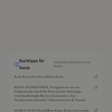
Buchtipps für
Empfohlene Reiseführer und
Bücher
Kenia
Reise Know-How Reiseführer Kenia
KENIA REISEFÜHRER: Navigieren Sie wie ein
Einheimischer durch Ihr Reiseziel mit Reisetipps,
Unterkunftsmöglichkeiten, Restaurants, Top-
Attraktionen und mehr. (Abenteuerreisen & Touren)
MARCO POLO Reiseführer Kenia: Reisen mit Insider-