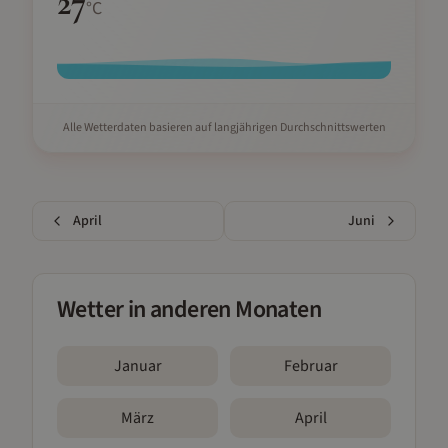
27
°C
Alle Wetterdaten basieren auf langjährigen Durchschnittswerten
April
Juni
Wetter in anderen Monaten
Januar
Februar
März
April