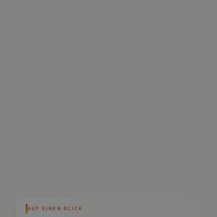
AUF EINEN BLICK