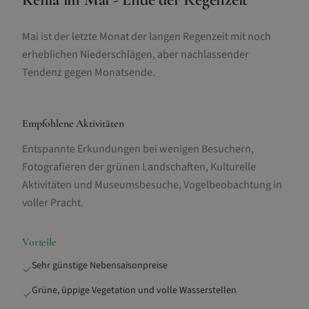
Mai ist der letzte Monat der langen Regenzeit mit noch
erheblichen Niederschlägen, aber nachlassender
Tendenz gegen Monatsende.
Empfohlene Aktivitäten
Entspannte Erkundungen bei wenigen Besuchern,
Fotografieren der grünen Landschaften, Kulturelle
Aktivitäten und Museumsbesuche, Vogelbeobachtung in
voller Pracht
.
Vorteile
Sehr günstige Nebensaisonpreise
✓
Grüne, üppige Vegetation und volle Wasserstellen
✓