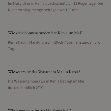
Im Mai gibt es in Kenia durchschnittlich 13 Regentage. Die
Niederschlagsmenge beträgt etwa 120 mm.
Wie viele Sonnenstunden hat Kenia im Mai?
Kenia hat im Mai durchschnittlich 7 Sonnenstunden pro
Tag.
Wie warm ist das Wasser im Mai in Kenia?
Die Wassertemperatur in Kenia beträgt im Mai
durchschnittlich 27°C.
Wie lange ist es im Mai in Kenia hell?