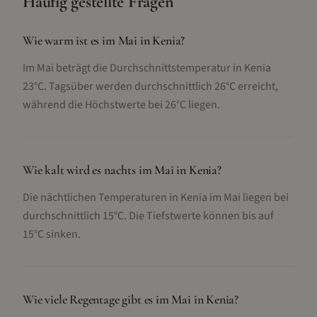
Häufig gestellte Fragen
Wie warm ist es im Mai in Kenia?
Im Mai beträgt die Durchschnittstemperatur in Kenia
23°C. Tagsüber werden durchschnittlich 26°C erreicht,
während die Höchstwerte bei 26°C liegen.
Wie kalt wird es nachts im Mai in Kenia?
Die nächtlichen Temperaturen in Kenia im Mai liegen bei
durchschnittlich 15°C. Die Tiefstwerte können bis auf
15°C sinken.
Wie viele Regentage gibt es im Mai in Kenia?