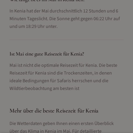
In Kenia hat der Mai durchschnittlich 12 Stunden und 6
Minuten Tageslicht. Die Sonne geht gegen 06:22 Uhr auf
und um 18:29 Uhr unter.
Ist Mai eine gute Reisezeit für Kenia?
Mai ist nicht die optimale Reisezeit für Kenia. Die beste
Reisezeit für Kenia sind die Trockenzeiten, in denen
ideale Bedingungen für Safaris herrschen und die
Wildtierbeobachtung am besten ist
Mehr über die beste Reisezeit für
Kenia
Die Wetterdaten geben Ihnen einen ersten Überblick
über das Klima in
Kenia
im
Mai
. Für detaillierte