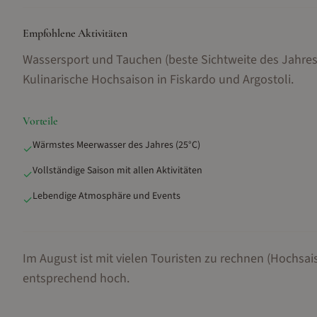
Empfohlene Aktivitäten
Wassersport und Tauchen (beste Sichtweite des Jahre
Kulinarische Hochsaison in Fiskardo und Argostoli
.
Vorteile
Wärmstes Meerwasser des Jahres (25°C)
✓
Vollständige Saison mit allen Aktivitäten
✓
Lebendige Atmosphäre und Events
✓
Im August ist mit vielen Touristen zu rechnen (Hochsai
entsprechend hoch.