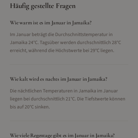
Häufig gestellte Fragen
Wie warm ist es im Januar in Jamaika?
Im Januar beträgt die Durchschnittstemperatur in
Jamaika 24°C. Tagsüber werden durchschnittlich 28°C
erreicht, während die Höchstwerte bei 29°C liegen.
Wie kalt wird es nachts im Januar in Jamaika?
Die nächtlichen Temperaturen in Jamaika im Januar
liegen bei durchschnittlich 21°C. Die Tiefstwerte können
bis auf 20°C sinken.
Wie viele Regentage gibt es im Januar in Jamaika?