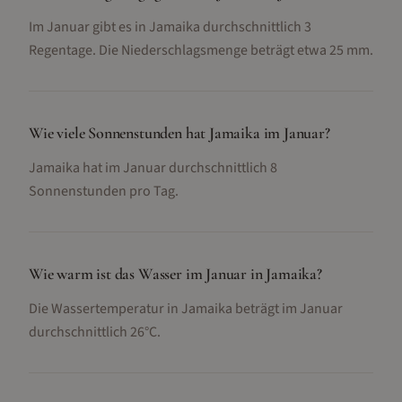
Im Januar gibt es in Jamaika durchschnittlich 3
Regentage. Die Niederschlagsmenge beträgt etwa 25 mm.
Wie viele Sonnenstunden hat Jamaika im Januar?
Jamaika hat im Januar durchschnittlich 8
Sonnenstunden pro Tag.
Wie warm ist das Wasser im Januar in Jamaika?
Die Wassertemperatur in Jamaika beträgt im Januar
durchschnittlich 26°C.