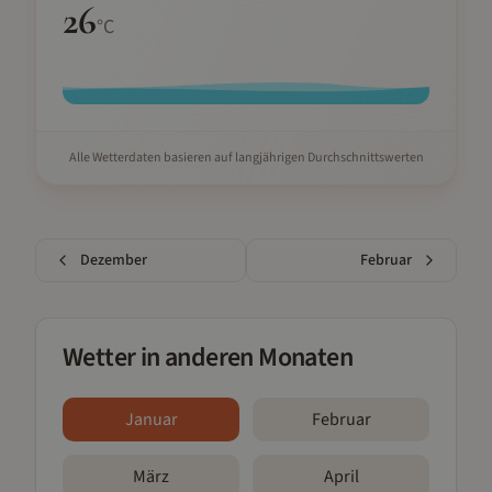
26
°C
Alle Wetterdaten basieren auf langjährigen Durchschnittswerten
Dezember
Februar
Wetter in anderen Monaten
Januar
Februar
März
April