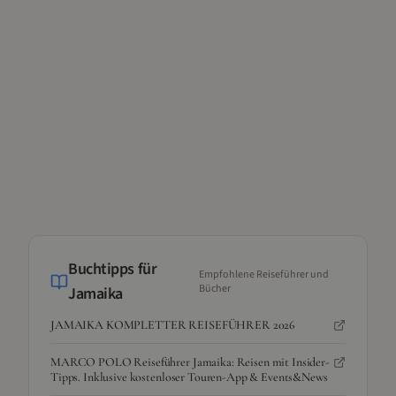
Buchtipps für
Empfohlene Reiseführer und
Bücher
Jamaika
JAMAIKA KOMPLETTER REISEFÜHRER 2026
MARCO POLO Reiseführer Jamaika: Reisen mit Insider-
Tipps. Inklusive kostenloser Touren-App & Events&News