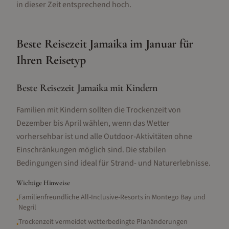
in dieser Zeit entsprechend hoch.
Beste Reisezeit
Jamaika
im
Januar
für
Ihren Reisetyp
Beste Reisezeit Jamaika mit Kindern
Familien mit Kindern sollten die Trockenzeit von
Dezember bis April wählen, wenn das Wetter
vorhersehbar ist und alle Outdoor-Aktivitäten ohne
Einschränkungen möglich sind. Die stabilen
Bedingungen sind ideal für Strand- und Naturerlebnisse.
Wichtige Hinweise
Familienfreundliche All-Inclusive-Resorts in Montego Bay und
•
Negril
Trockenzeit vermeidet wetterbedingte Planänderungen
•