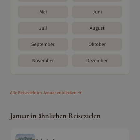
Mai
Juni
Juli
August
September
Oktober
November
Dezember
Alle Reiseziele im
Januar
entdecken →
Januar
in ähnlichen Reisezielen