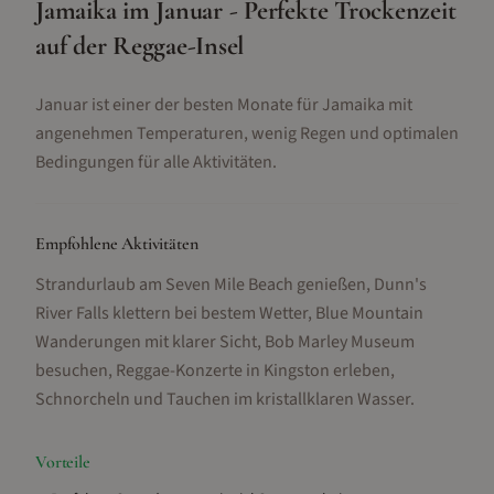
Jamaika im Januar - Perfekte Trockenzeit
auf der Reggae-Insel
Januar ist einer der besten Monate für Jamaika mit
angenehmen Temperaturen, wenig Regen und optimalen
Bedingungen für alle Aktivitäten.
Empfohlene Aktivitäten
Strandurlaub am Seven Mile Beach genießen, Dunn's
River Falls klettern bei bestem Wetter, Blue Mountain
Wanderungen mit klarer Sicht, Bob Marley Museum
besuchen, Reggae-Konzerte in Kingston erleben,
Schnorcheln und Tauchen im kristallklaren Wasser
.
Vorteile