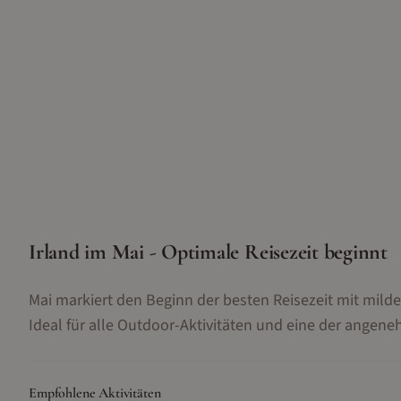
Irland im Mai - Optimale Reisezeit beginnt
Mai markiert den Beginn der besten Reisezeit mit mil
Ideal für alle Outdoor-Aktivitäten und eine der angene
Empfohlene Aktivitäten