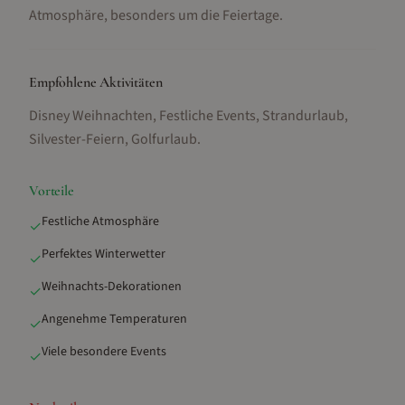
Atmosphäre, besonders um die Feiertage.
Empfohlene Aktivitäten
Disney Weihnachten, Festliche Events, Strandurlaub,
Silvester-Feiern, Golfurlaub
.
Vorteile
Festliche Atmosphäre
✓
Perfektes Winterwetter
✓
Weihnachts-Dekorationen
✓
Angenehme Temperaturen
✓
Viele besondere Events
✓