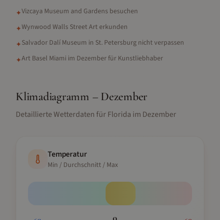
Vizcaya Museum and Gardens besuchen
✦
Wynwood Walls Street Art erkunden
✦
Salvador Dalí Museum in St. Petersburg nicht verpassen
✦
Art Basel Miami im Dezember für Kunstliebhaber
✦
Klimadiagramm –
Dezember
Detaillierte Wetterdaten für
Florida
im
Dezember
Temperatur
Min / Durchschnitt / Max