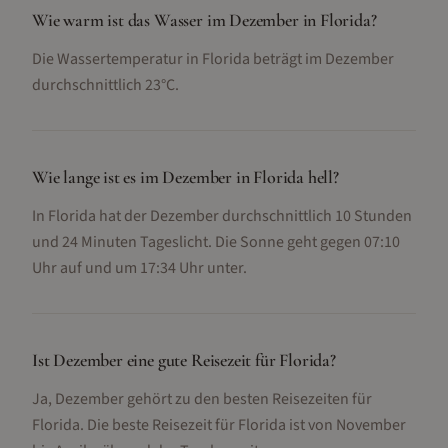
Wie warm ist das Wasser im Dezember in Florida?
Die Wassertemperatur in Florida beträgt im Dezember
durchschnittlich 23°C.
Wie lange ist es im Dezember in Florida hell?
In Florida hat der Dezember durchschnittlich 10 Stunden
und 24 Minuten Tageslicht. Die Sonne geht gegen 07:10
Uhr auf und um 17:34 Uhr unter.
Ist Dezember eine gute Reisezeit für Florida?
Ja, Dezember gehört zu den besten Reisezeiten für
Florida. Die beste Reisezeit für Florida ist von November