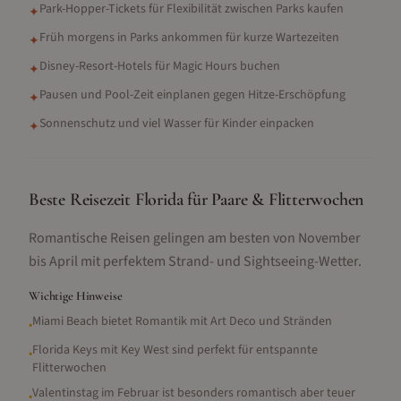
Park-Hopper-Tickets für Flexibilität zwischen Parks kaufen
✦
Früh morgens in Parks ankommen für kurze Wartezeiten
✦
Disney-Resort-Hotels für Magic Hours buchen
✦
Pausen und Pool-Zeit einplanen gegen Hitze-Erschöpfung
✦
Sonnenschutz und viel Wasser für Kinder einpacken
✦
Beste Reisezeit Florida für Paare & Flitterwochen
Romantische Reisen gelingen am besten von November
bis April mit perfektem Strand- und Sightseeing-Wetter.
Wichtige Hinweise
Miami Beach bietet Romantik mit Art Deco und Stränden
•
Florida Keys mit Key West sind perfekt für entspannte
•
Flitterwochen
Valentinstag im Februar ist besonders romantisch aber teuer
•