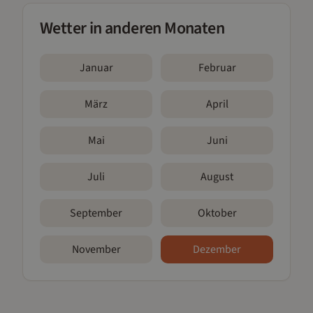
Wetter in anderen Monaten
Januar
Februar
März
April
Mai
Juni
Juli
August
September
Oktober
November
Dezember