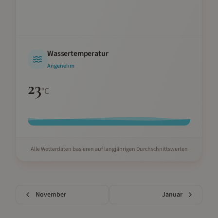
Wassertemperatur
Angenehm
23
°C
Alle Wetterdaten basieren auf langjährigen Durchschnittswerten
November
Januar