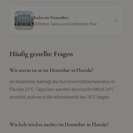
Kuba
im
Dezember
Oldtimer, Salsa und karibisches Flair
Häufig gestellte Fragen
Wie warm ist es im Dezember in Florida?
Im Dezember beträgt die Durchschnittstemperatur in
Florida 21°C. Tagsüber werden durchschnittlich 24°C
erreicht, während die Höchstwerte bei 26°C liegen.
Wie kalt wird es nachts im Dezember in Florida?