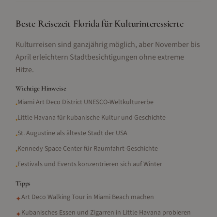
Beste Reisezeit Florida für Kulturinteressierte
Kulturreisen sind ganzjährig möglich, aber November bis
April erleichtern Stadtbesichtigungen ohne extreme
Hitze.
Wichtige Hinweise
Miami Art Deco District UNESCO-Weltkulturerbe
•
Little Havana für kubanische Kultur und Geschichte
•
St. Augustine als älteste Stadt der USA
•
Kennedy Space Center für Raumfahrt-Geschichte
•
Festivals und Events konzentrieren sich auf Winter
•
Tipps
Art Deco Walking Tour in Miami Beach machen
✦
Kubanisches Essen und Zigarren in Little Havana probieren
✦