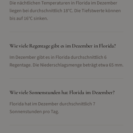
Die nächtlichen Temperaturen in Florida im Dezember
liegen bei durchschnittlich 18°C. Die Tiefstwerte können
bis auf 16°C sinken.
Wie viele Regentage gibt es im Dezember in Florida?
Im Dezember gibt es in Florida durchschnittlich 6
Regentage. Die Niederschlagsmenge beträgt etwa 65 mm.
Wie viele Sonnenstunden hat Florida im Dezember?
Florida hat im Dezember durchschnittlich 7
Sonnenstunden pro Tag.