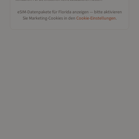
eSIM-Datenpakete für
Florida
anzeigen — bitte aktivieren
Sie Marketing-Cookies in den
Cookie-Einstellungen
.