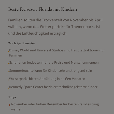
Beste Reisezeit Florida mit Kindern
Familien sollten die Trockenzeit von November bis April
wählen, wenn das Wetter perfekt für Themenparks ist
und die Luftfeuchtigkeit erträglich.
Wichtige Hinweise
Disney World und Universal Studios sind Hauptattraktionen für
•
Familien
Schulferien bedeuten höhere Preise und Menschenmengen
•
Sommerfeuchte kann für Kinder sehr anstrengend sein
•
Wasserparks bieten Abkühlung in heißen Monaten
•
Kennedy Space Center fasziniert technikbegeisterte Kinder
•
Tipps
November oder frühen Dezember für beste Preis-Leistung
✦
wählen