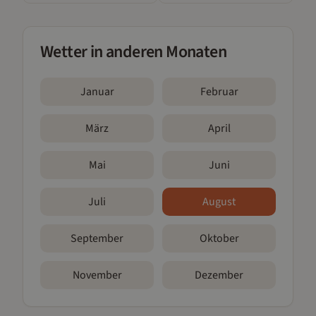
Wetter in anderen Monaten
Januar
Februar
März
April
Mai
Juni
Juli
August
September
Oktober
November
Dezember