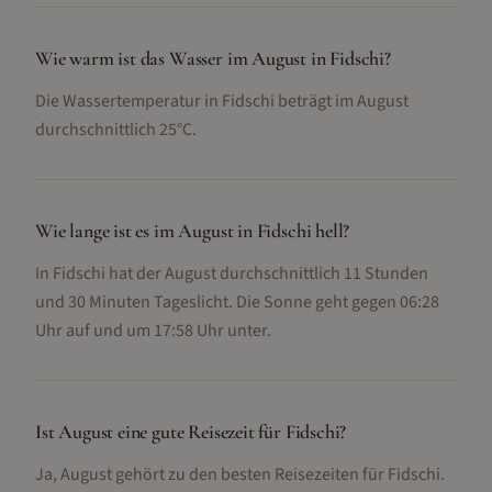
Wie warm ist das Wasser im August in Fidschi?
Die Wassertemperatur in Fidschi beträgt im August
durchschnittlich 25°C.
Wie lange ist es im August in Fidschi hell?
In Fidschi hat der August durchschnittlich 11 Stunden
und 30 Minuten Tageslicht. Die Sonne geht gegen 06:28
Uhr auf und um 17:58 Uhr unter.
Ist August eine gute Reisezeit für Fidschi?
Ja, August gehört zu den besten Reisezeiten für Fidschi.