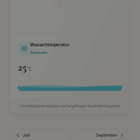
Wassertemperatur
Badewarm
25
°C
Alle Wetterdaten basieren auf langjährigen Durchschnittswerten
Juli
September