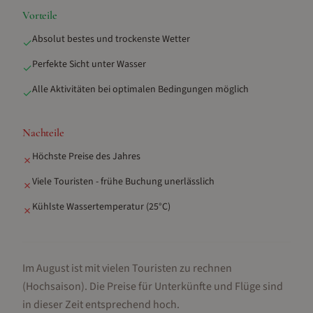
Vorteile
Absolut bestes und trockenste Wetter
✓
Perfekte Sicht unter Wasser
✓
Alle Aktivitäten bei optimalen Bedingungen möglich
✓
Nachteile
Höchste Preise des Jahres
✗
Viele Touristen - frühe Buchung unerlässlich
✗
Kühlste Wassertemperatur (25°C)
✗
Im August ist mit vielen Touristen zu rechnen
(Hochsaison).
Die Preise für Unterkünfte und Flüge sind
in dieser Zeit entsprechend hoch.