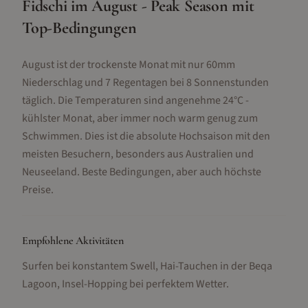
Fidschi im August - Peak Season mit
Top-Bedingungen
August ist der trockenste Monat mit nur 60mm
Niederschlag und 7 Regentagen bei 8 Sonnenstunden
täglich. Die Temperaturen sind angenehme 24°C -
kühlster Monat, aber immer noch warm genug zum
Schwimmen. Dies ist die absolute Hochsaison mit den
meisten Besuchern, besonders aus Australien und
Neuseeland. Beste Bedingungen, aber auch höchste
Preise.
Empfohlene Aktivitäten
Surfen bei konstantem Swell, Hai-Tauchen in der Beqa
Lagoon, Insel-Hopping bei perfektem Wetter
.