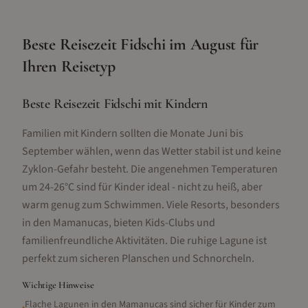
Beste Reisezeit
Fidschi
im
August
für
Ihren Reisetyp
Beste Reisezeit Fidschi mit Kindern
Familien mit Kindern sollten die Monate Juni bis
September wählen, wenn das Wetter stabil ist und keine
Zyklon-Gefahr besteht. Die angenehmen Temperaturen
um 24-26°C sind für Kinder ideal - nicht zu heiß, aber
warm genug zum Schwimmen. Viele Resorts, besonders
in den Mamanucas, bieten Kids-Clubs und
familienfreundliche Aktivitäten. Die ruhige Lagune ist
perfekt zum sicheren Planschen und Schnorcheln.
Wichtige Hinweise
Flache Lagunen in den Mamanucas sind sicher für Kinder zum
•