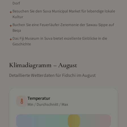
Dorf
Besuchen Sie den Suva Municipal Market für lebendige lokale
✦
Kultur
Buchen Sie eine Feuerläufer-Zeremonie der Sawau-Sippe auf
✦
Beqa
Das Fiji Museum in Suva bietet exzellente Einblicke in die
✦
Geschichte
Klimadiagramm –
August
Detaillierte Wetterdaten für
Fidschi
im
August
Temperatur
Min / Durchschnitt / Max