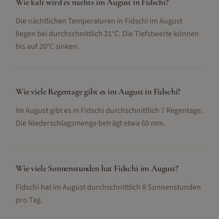
Wie kalt wird es nachts im August in Fidschi?
Die nächtlichen Temperaturen in Fidschi im August
liegen bei durchschnittlich 21°C. Die Tiefstwerte können
bis auf 20°C sinken.
Wie viele Regentage gibt es im August in Fidschi?
Im August gibt es in Fidschi durchschnittlich 7 Regentage.
Die Niederschlagsmenge beträgt etwa 60 mm.
Wie viele Sonnenstunden hat Fidschi im August?
Fidschi hat im August durchschnittlich 8 Sonnenstunden
pro Tag.