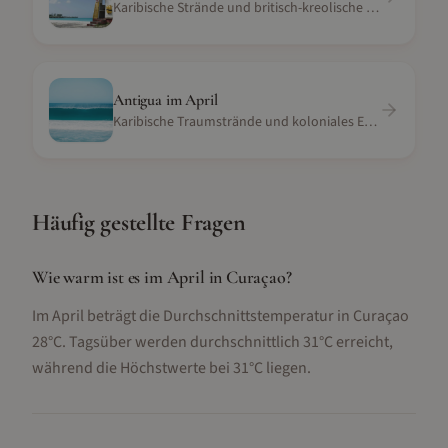
Karibische Strände und britisch-kreolische Kultur
Antigua
im
April
Karibische Traumstrände und koloniales Erbe
Häufig gestellte Fragen
Wie warm ist es im April in Curaçao?
Im April beträgt die Durchschnittstemperatur in Curaçao
28°C. Tagsüber werden durchschnittlich 31°C erreicht,
während die Höchstwerte bei 31°C liegen.