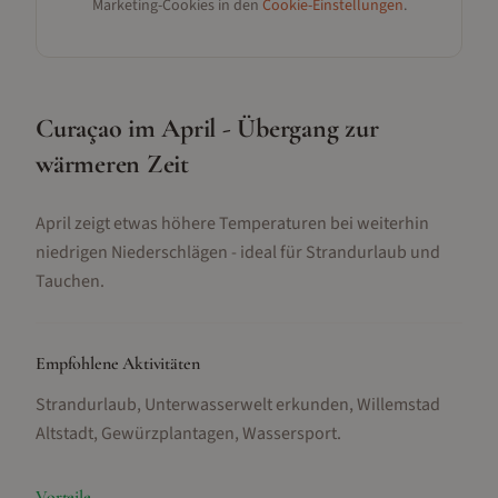
Marketing-Cookies in den
Cookie-Einstellungen
.
Curaçao im April - Übergang zur
wärmeren Zeit
April zeigt etwas höhere Temperaturen bei weiterhin
niedrigen Niederschlägen - ideal für Strandurlaub und
Tauchen.
Empfohlene Aktivitäten
Strandurlaub, Unterwasserwelt erkunden, Willemstad
Altstadt, Gewürzplantagen, Wassersport
.
Vorteile