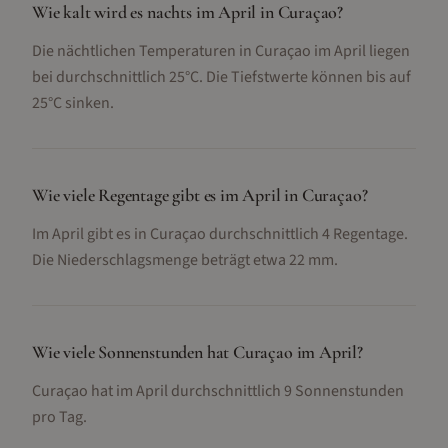
Wie kalt wird es nachts im April in Curaçao?
Die nächtlichen Temperaturen in Curaçao im April liegen
bei durchschnittlich 25°C. Die Tiefstwerte können bis auf
25°C sinken.
Wie viele Regentage gibt es im April in Curaçao?
Im April gibt es in Curaçao durchschnittlich 4 Regentage.
Die Niederschlagsmenge beträgt etwa 22 mm.
Wie viele Sonnenstunden hat Curaçao im April?
Curaçao hat im April durchschnittlich 9 Sonnenstunden
pro Tag.