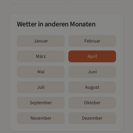
Wetter in anderen Monaten
Januar
Februar
März
April
Mai
Juni
Juli
August
September
Oktober
November
Dezember