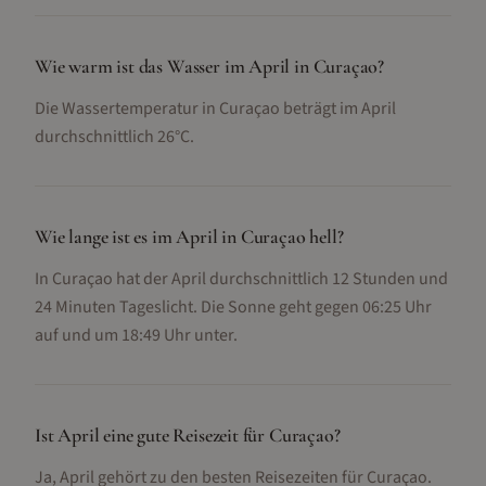
Wie warm ist das Wasser im April in Curaçao?
Die Wassertemperatur in Curaçao beträgt im April
durchschnittlich 26°C.
Wie lange ist es im April in Curaçao hell?
In Curaçao hat der April durchschnittlich 12 Stunden und
24 Minuten Tageslicht. Die Sonne geht gegen 06:25 Uhr
auf und um 18:49 Uhr unter.
Ist April eine gute Reisezeit für Curaçao?
Ja, April gehört zu den besten Reisezeiten für Curaçao.