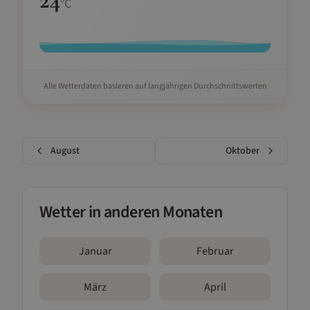
°C
Alle Wetterdaten basieren auf langjährigen Durchschnittswerten
August
Oktober
Wetter in anderen Monaten
Januar
Februar
März
April