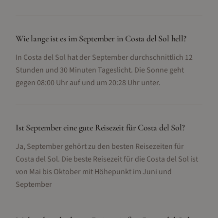
Wie lange ist es im September in Costa del Sol hell?
In Costa del Sol hat der September durchschnittlich 12
Stunden und 30 Minuten Tageslicht. Die Sonne geht
gegen 08:00 Uhr auf und um 20:28 Uhr unter.
Ist September eine gute Reisezeit für Costa del Sol?
Ja, September gehört zu den besten Reisezeiten für
Costa del Sol. Die beste Reisezeit für die Costa del Sol ist
von Mai bis Oktober mit Höhepunkt im Juni und
September