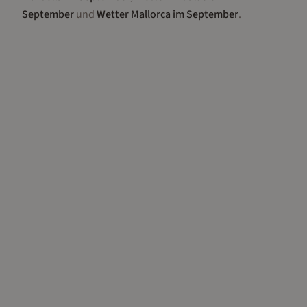
September
und
Wetter
Mallorca
im
September
.