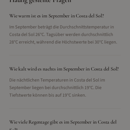
Wie warm ist es im September in Costa del Sol?
Im September beträgt die Durchschnittstemperatur in
Costa del Sol 26°C. Tagsüber werden durchschnittlich
28°C erreicht, während die Höchstwerte bei 30°C liegen.
Wie kalt wird es nachts im September in Costa del Sol?
Die nächtlichen Temperaturen in Costa del Sol im
September liegen bei durchschnittlich 19°C. Die
Tiefstwerte können bis auf 19°C sinken.
Wie viele Regentage gibt es im September in Costa del