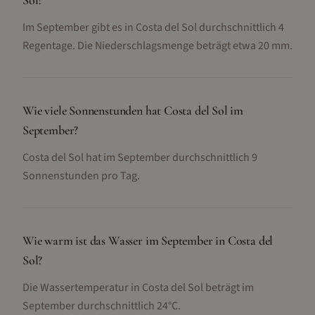
Sol?
Im September gibt es in Costa del Sol durchschnittlich 4
Regentage. Die Niederschlagsmenge beträgt etwa 20 mm.
Wie viele Sonnenstunden hat Costa del Sol im
September?
Costa del Sol hat im September durchschnittlich 9
Sonnenstunden pro Tag.
Wie warm ist das Wasser im September in Costa del
Sol?
Die Wassertemperatur in Costa del Sol beträgt im
September durchschnittlich 24°C.