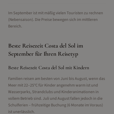
Im September ist mit mäßig vielen Touristen zu rechnen
(Nebensaison).
Die Preise bewegen sich im mittleren
Bereich.
Beste Reisezeit
Costa del Sol
im
September
für Ihren Reisetyp
Beste Reisezeit Costa del Sol mit Kindern
Familien reisen am besten von Juni bis August, wenn das
Meer mit 22–25°C für Kinder angenehm warm ist und
Wasserparks, Strandclubs und Kinderanimationen in
vollem Betrieb sind. Juli und August fallen jedoch in die
Schulferien – frühzeitige Buchung (6 Monate im Voraus)
ist unerlässlich.