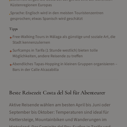
•
Küstenregionen Europas
Sprache: Englisch wird in den meisten Touristenzentren
•
gesprochen; etwas Spanisch wird geschätzt
Tipps
Free-Walking-Tours in Málaga als günstige und soziale Art, die
✦
Stadt kennenzulernen
Surfcamps in Tarifa (1 Stunde westlich) bieten tolle
✦
Möglichkeiten, andere Reisende zu treffen
Abendliches Tapas-Hopping in kleinen Gruppen organisieren –
✦
Bars in der Calle Alcazabilla
Beste Reisezeit Costa del Sol für Abenteurer
Aktive Reisende wählen am besten April bis Juni oder
September bis Oktober: Temperaturen sind ideal für
Klettersteige, Mountainbiken und Wanderungen im