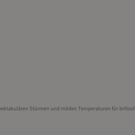
spektakulären Stürmen und milden Temperaturen für britisc