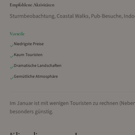
Empfohlene Aktivitäten
Sturmbeobachtung, Coastal Walks, Pub-Besuche, Indoo
Vorteile
Niedrigste Preise
✓
Kaum Touristen
✓
Dramatische Landschaften
✓
Gemütliche Atmosphäre
✓
Im Januar ist mit wenigen Touristen zu rechnen (Neben
besonders günstig.