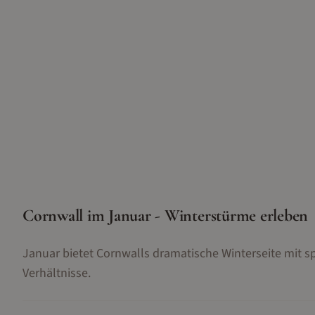
Cornwall im Januar - Winterstürme erleben
Januar bietet Cornwalls dramatische Winterseite mit 
Verhältnisse.