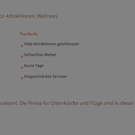
r-Attraktionen, Wellness
.
Nachteile
Viele Attraktionen geschlossen
✗
Schlechtes Wetter
✗
Kurze Tage
✗
Eingeschränkte Services
✗
saison).
Die Preise für Unterkünfte und Flüge sind in dieser 