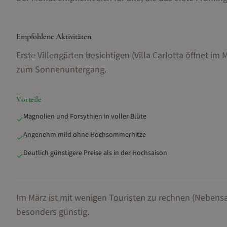
Empfohlene Aktivitäten
Erste Villengärten besichtigen (Villa Carlotta öffnet 
zum Sonnenuntergang
.
Vorteile
Magnolien und Forsythien in voller Blüte
✓
Angenehm mild ohne Hochsommerhitze
✓
Deutlich günstigere Preise als in der Hochsaison
✓
Im März ist mit wenigen Touristen zu rechnen (Nebensa
besonders günstig.