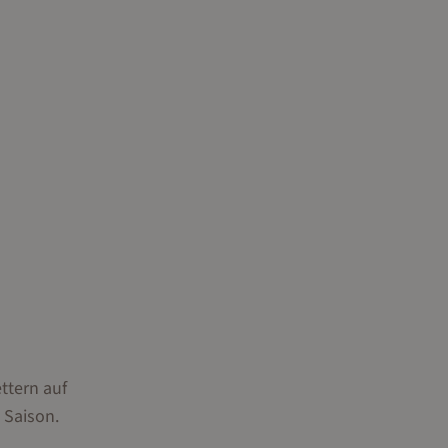
ttern auf
 Saison.