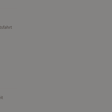
tsfahrt
it