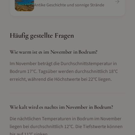
Antike Geschichte und sonnige Strände
Häufig gestellte Fragen
Wie warm ist es im November in Bodrum?
Im November beträgt die Durchschnittstemperatur in
Bodrum 17°C. Tagsüber werden durchschnittlich 18°C
erreicht, während die Höchstwerte bei 22°C liegen.
Wie kalt wird es nachts im November in Bodrum?
Die nächtlichen Temperaturen in Bodrum im November
liegen bei durchschnittlich 12°C. Die Tiefstwerte können
bis auf 11°C sinken.