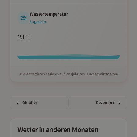
Wassertemperatur
Angenehm
21
°C
Alle Wetterdaten basieren auf langjährigen Durchschnittswerten
Oktober
Dezember
Wetter in anderen Monaten