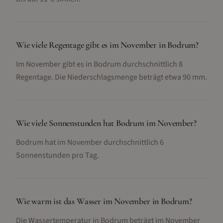
Wie viele Regentage gibt es im November in Bodrum?
Im November gibt es in Bodrum durchschnittlich 8
Regentage. Die Niederschlagsmenge beträgt etwa 90 mm.
Wie viele Sonnenstunden hat Bodrum im November?
Bodrum hat im November durchschnittlich 6
Sonnenstunden pro Tag.
Wie warm ist das Wasser im November in Bodrum?
Die Wassertemperatur in Bodrum beträgt im November