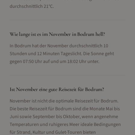
durchschnittlich 21°C.
Wie lange ist es im November in Bodrum hell?
In Bodrum hat der November durchschnittlich 10
Stunden und 12 Minuten Tageslicht. Die Sonne geht
gegen 07:50 Uhr auf und um 18:02 Uhr unter.
Ist November eine gute Reisezeit für Bodrum?
November ist nicht die optimale Reisezeit für Bodrum.
Die beste Reisezeit für Bodrum sind die Monate Mai bis
Juni sowie September bis Oktober, wenn angenehme
Temperaturen und ruhigeres Meer ideale Bedingungen
für Strand, Kultur und Gulet-Touren bieten