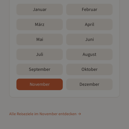
Januar
Februar
März
April
Mai
Juni
Juli
August
September
Oktober
November
Dezember
Alle Reiseziele im
November
entdecken →