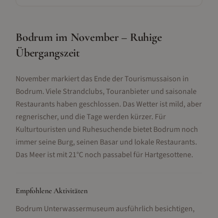
Bodrum im November – Ruhige
Übergangszeit
November markiert das Ende der Tourismussaison in
Bodrum. Viele Strandclubs, Touranbieter und saisonale
Restaurants haben geschlossen. Das Wetter ist mild, aber
regnerischer, und die Tage werden kürzer. Für
Kulturtouristen und Ruhesuchende bietet Bodrum noch
immer seine Burg, seinen Basar und lokale Restaurants.
Das Meer ist mit 21°C noch passabel für Hartgesottene.
Empfohlene Aktivitäten
Bodrum Unterwassermuseum ausführlich besichtigen,