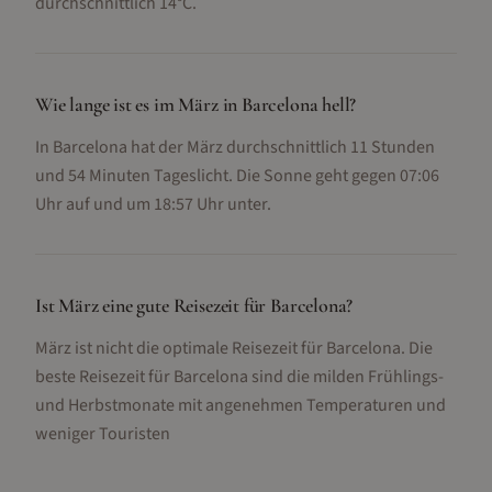
durchschnittlich 14°C.
Wie lange ist es im März in Barcelona hell?
In Barcelona hat der März durchschnittlich 11 Stunden
und 54 Minuten Tageslicht. Die Sonne geht gegen 07:06
Uhr auf und um 18:57 Uhr unter.
Ist März eine gute Reisezeit für Barcelona?
März ist nicht die optimale Reisezeit für Barcelona. Die
beste Reisezeit für Barcelona sind die milden Frühlings-
und Herbstmonate mit angenehmen Temperaturen und
weniger Touristen