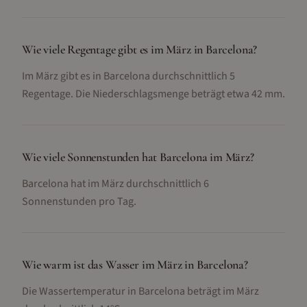
Wie viele Regentage gibt es im März in Barcelona?
Im März gibt es in Barcelona durchschnittlich 5
Regentage. Die Niederschlagsmenge beträgt etwa 42 mm.
Wie viele Sonnenstunden hat Barcelona im März?
Barcelona hat im März durchschnittlich 6
Sonnenstunden pro Tag.
Wie warm ist das Wasser im März in Barcelona?
Die Wassertemperatur in Barcelona beträgt im März