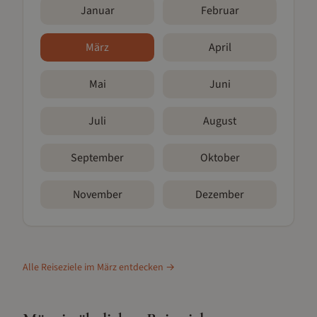
Januar
Februar
März
April
Mai
Juni
Juli
August
September
Oktober
November
Dezember
Alle Reiseziele im
März
entdecken →