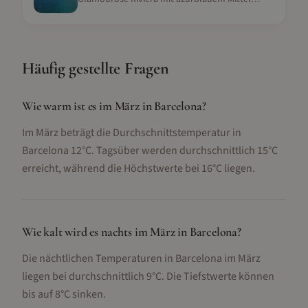
Häufig gestellte Fragen
Wie warm ist es im März in Barcelona?
Im März beträgt die Durchschnittstemperatur in
Barcelona 12°C. Tagsüber werden durchschnittlich 15°C
erreicht, während die Höchstwerte bei 16°C liegen.
Wie kalt wird es nachts im März in Barcelona?
Die nächtlichen Temperaturen in Barcelona im März
liegen bei durchschnittlich 9°C. Die Tiefstwerte können
bis auf 8°C sinken.