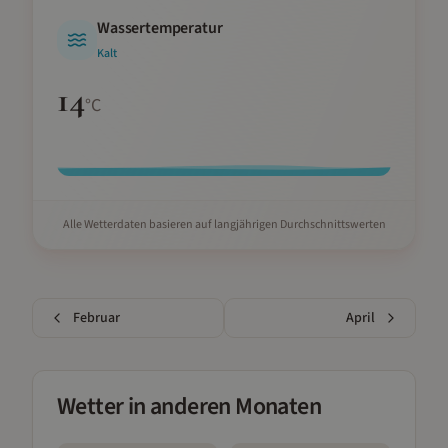
Wassertemperatur
Kalt
14
°C
Alle Wetterdaten basieren auf langjährigen Durchschnittswerten
Februar
April
Wetter in anderen Monaten