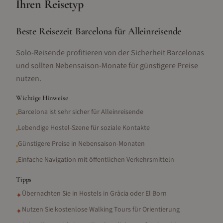
Ihren Reisetyp
Beste Reisezeit Barcelona für Alleinreisende
Solo-Reisende profitieren von der Sicherheit Barcelonas
und sollten Nebensaison-Monate für günstigere Preise
nutzen.
Wichtige Hinweise
Barcelona ist sehr sicher für Alleinreisende
•
Lebendige Hostel-Szene für soziale Kontakte
•
Günstigere Preise in Nebensaison-Monaten
•
Einfache Navigation mit öffentlichen Verkehrsmitteln
•
Tipps
Übernachten Sie in Hostels in Gràcia oder El Born
✦
Nutzen Sie kostenlose Walking Tours für Orientierung
✦