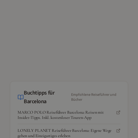
Buchtipps für
Empfohlene Reiseführer und
Bücher
Barcelona
MARCO POLO Reiseführer Barcelona: Reisen mit
Insider-Tipps. Inkl. kostenloser Touren-App
LONELY PLANET Reiseführer Barcelona: Eigene Wege
gehen und Einzigartiges erleben