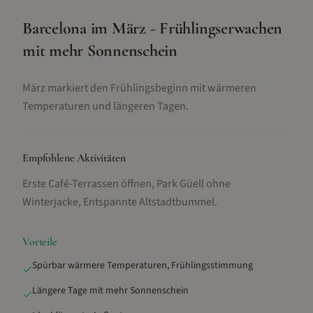
Barcelona im März - Frühlingserwachen
mit mehr Sonnenschein
März markiert den Frühlingsbeginn mit wärmeren
Temperaturen und längeren Tagen.
Empfohlene Aktivitäten
Erste Café-Terrassen öffnen, Park Güell ohne
Winterjacke, Entspannte Altstadtbummel
.
Vorteile
Spürbar wärmere Temperaturen, Frühlingsstimmung
✓
Längere Tage mit mehr Sonnenschein
✓