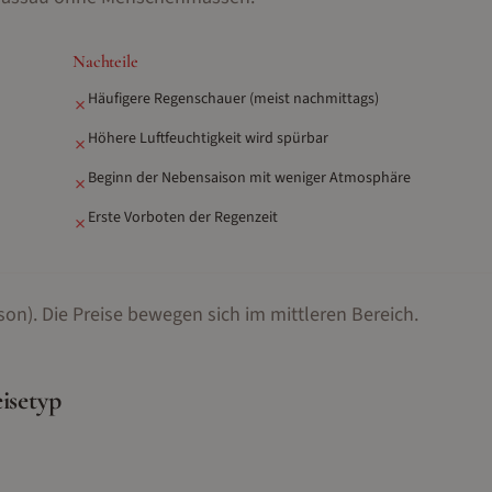
Nachteile
Häufigere Regenschauer (meist nachmittags)
✗
Höhere Luftfeuchtigkeit wird spürbar
✗
Beginn der Nebensaison mit weniger Atmosphäre
✗
Erste Vorboten der Regenzeit
✗
son).
Die Preise bewegen sich im mittleren Bereich.
isetyp