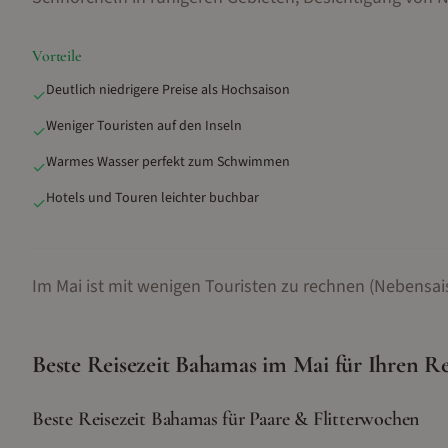
Vorteile
Deutlich niedrigere Preise als Hochsaison
✓
Weniger Touristen auf den Inseln
✓
Warmes Wasser perfekt zum Schwimmen
✓
Hotels und Touren leichter buchbar
✓
Im Mai ist mit wenigen Touristen zu rechnen (Nebensai
Beste Reisezeit
Bahamas
im
Mai
für Ihren Re
Beste Reisezeit Bahamas für Paare & Flitterwochen