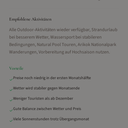
Empfohlene Aktivitäten
Alle Outdoor-Aktivitäten wieder verfügbar, Strandurlaub
bei besserem Wetter, Wassersport bei stabileren
Bedingungen, Natural Pool Touren, Arikok Nationalpark
Wanderungen, Vorbereitung auf Hochsaison nutzen
.
Vorteile
Preise noch niedrig in der ersten Monatshälfte
✓
Wetter wird stabiler gegen Monatsende
✓
Weniger Touristen als ab Dezember
✓
Gute Balance zwischen Wetter und Preis
✓
Viele Sonnenstunden trotz Übergangsmonat
✓