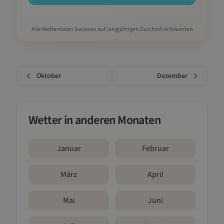
Alle Wetterdaten basieren auf langjährigen Durchschnittswerten
Oktober
Dezember
Wetter in anderen Monaten
Januar
Februar
März
April
Mai
Juni