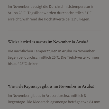
Im November beträgt die Durchschnittstemperatur in
Aruba 28°C. Tagsüber werden durchschnittlich 31°C
erreicht, während die Höchstwerte bei 31°C liegen.
Wie kalt wird es nachts im November in Aruba?
Die nächtlichen Temperaturen in Aruba im November
liegen bei durchschnittlich 25°C. Die Tiefstwerte können
bis auf 25°C sinken.
Wie viele Regentage gibt es im November in Aruba?
Im November gibt es in Aruba durchschnittlich 8
Regentage. Die Niederschlagsmenge beträgt etwa 84 mm.