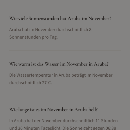
Wie viele Sonnenstunden hat Aruba im November?
Aruba hat im November durchschnittlich 8
Sonnenstunden pro Tag.
Wie warm ist das Wasser im November in Aruba?
Die Wassertemperatur in Aruba beträgt im November
durchschnittlich 27°C.
Wie lange ist es im November in Aruba hell?
In Aruba hat der November durchschnittlich 11 Stunden
und 36 Minuten Tageslicht. Die Sonne geht gegen 06:38