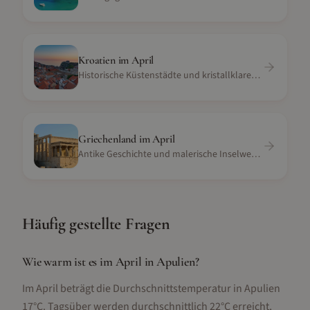
Kroatien
im
April
Historische Küstenstädte und kristallklares Meer
Griechenland
im
April
Antike Geschichte und malerische Inselwelten
Häufig gestellte Fragen
Wie warm ist es im April in Apulien?
Im April beträgt die Durchschnittstemperatur in Apulien
17°C. Tagsüber werden durchschnittlich 22°C erreicht,