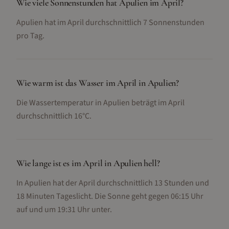
Wie viele Sonnenstunden hat Apulien im April?
Apulien hat im April durchschnittlich 7 Sonnenstunden
pro Tag.
Wie warm ist das Wasser im April in Apulien?
Die Wassertemperatur in Apulien beträgt im April
durchschnittlich 16°C.
Wie lange ist es im April in Apulien hell?
In Apulien hat der April durchschnittlich 13 Stunden und
18 Minuten Tageslicht. Die Sonne geht gegen 06:15 Uhr
auf und um 19:31 Uhr unter.