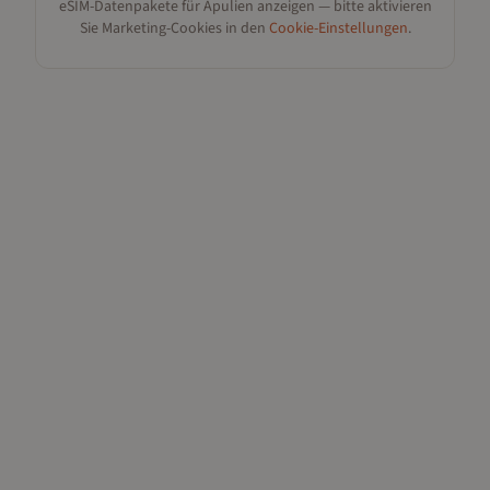
eSIM-Datenpakete für
Apulien
anzeigen — bitte aktivieren
Sie Marketing-Cookies in den
Cookie-Einstellungen
.