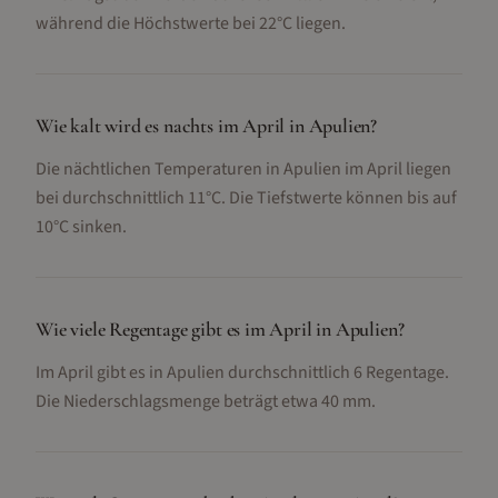
während die Höchstwerte bei 22°C liegen.
Wie kalt wird es nachts im April in Apulien?
Die nächtlichen Temperaturen in Apulien im April liegen
bei durchschnittlich 11°C. Die Tiefstwerte können bis auf
10°C sinken.
Wie viele Regentage gibt es im April in Apulien?
Im April gibt es in Apulien durchschnittlich 6 Regentage.
Die Niederschlagsmenge beträgt etwa 40 mm.