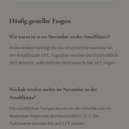
Häufig gestellte Fragen
Wie warm ist es im November an der Amalfiküste?
Im November beträgt die Durchschnittstemperatur an
der Amalfiküste 14°C. Tagsüber werden durchschnittlich
18°C erreicht, während die Höchstwerte bei 18°C liegen.
Wie kalt wird es nachts im November an der
Amalfiküste?
Die nächtlichen Temperaturen an der Amalfiküste im
November liegen bei durchschnittlich 11°C. Die
Tiefstwerte können bis auf 11°C sinken.