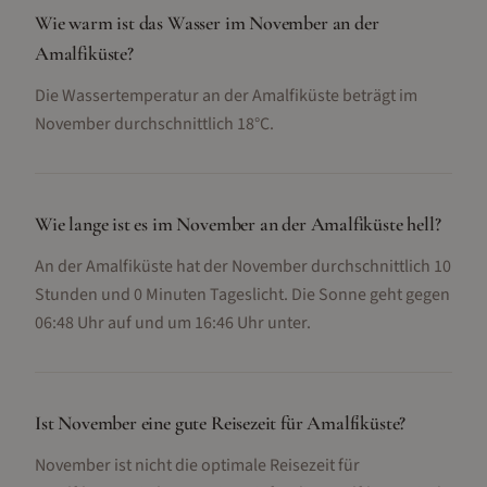
Wie warm ist das Wasser im November an der
Amalfiküste?
Die Wassertemperatur an der Amalfiküste beträgt im
November durchschnittlich 18°C.
Wie lange ist es im November an der Amalfiküste hell?
An der Amalfiküste hat der November durchschnittlich 10
Stunden und 0 Minuten Tageslicht. Die Sonne geht gegen
06:48 Uhr auf und um 16:46 Uhr unter.
Ist November eine gute Reisezeit für Amalfiküste?
November ist nicht die optimale Reisezeit für