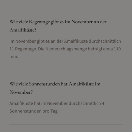
Wie viele Regentage gibt es im November an der
Amalfiküste?
Im November gibt es an der Amalfiküste durchschnittlich
11 Regentage. Die Niederschlagsmenge beträgt etwa 110
mm.
Wie viele Sonnenstunden hat Amalfiküste im
November?
Amalfiküste hat im November durchschnittlich 4
Sonnenstunden pro Tag.