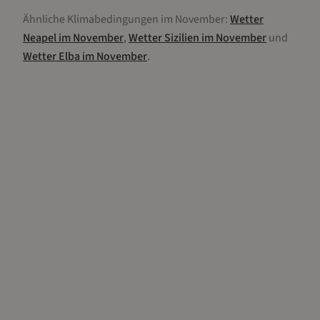
Ähnliche Klimabedingungen im
November
:
Wetter
Neapel
im
November
,
Wetter
Sizilien
im
November
und
Wetter
Elba
im
November
.