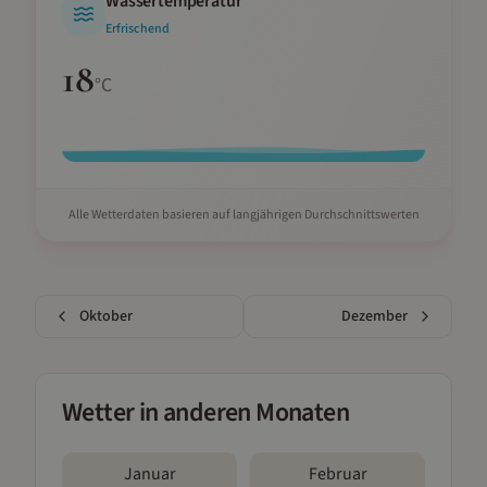
Wassertemperatur
Erfrischend
18
°C
Alle Wetterdaten basieren auf langjährigen Durchschnittswerten
Oktober
Dezember
Wetter in anderen Monaten
Januar
Februar