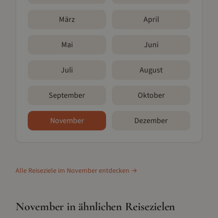
März
April
Mai
Juni
Juli
August
September
Oktober
November
Dezember
Alle Reiseziele im
November
entdecken →
November
in ähnlichen Reisezielen