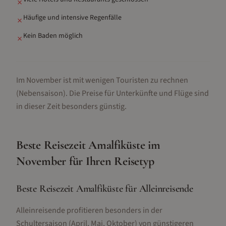
✗
Häufige und intensive Regenfälle
✗
Kein Baden möglich
✗
Im November ist mit wenigen Touristen zu rechnen
(Nebensaison).
Die Preise für Unterkünfte und Flüge sind
in dieser Zeit besonders günstig.
Beste Reisezeit
Amalfiküste
im
November
für Ihren Reisetyp
Beste Reisezeit Amalfiküste für Alleinreisende
Alleinreisende profitieren besonders in der
Schultersaison (April, Mai, Oktober) von günstigeren