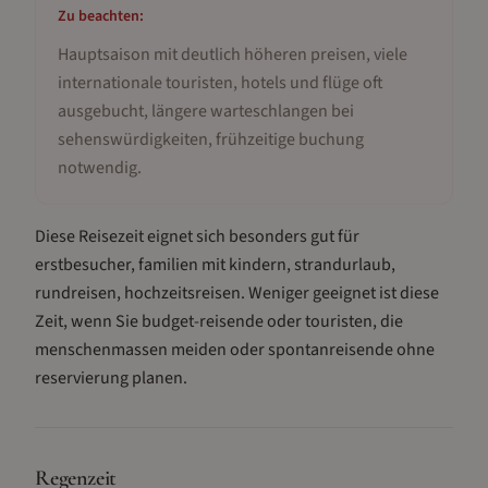
Zu beachten:
Hauptsaison mit deutlich höheren preisen, viele
internationale touristen, hotels und flüge oft
ausgebucht, längere warteschlangen bei
sehenswürdigkeiten, frühzeitige buchung
notwendig
.
Diese Reisezeit eignet sich besonders gut für
erstbesucher, familien mit kindern, strandurlaub,
rundreisen, hochzeitsreisen
.
Weniger geeignet ist diese
Zeit, wenn Sie budget-reisende oder touristen, die
menschenmassen meiden oder spontanreisende ohne
reservierung planen.
Regenzeit