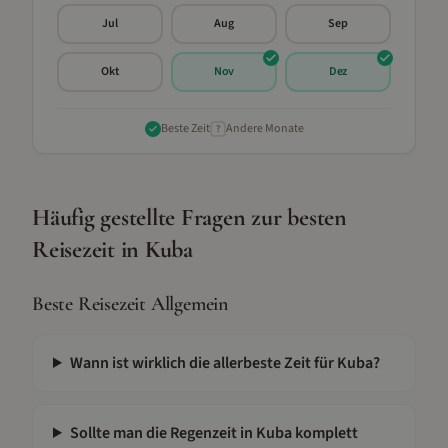
Jul
Aug
Sep
Okt
Nov
Dez
Beste Zeit
Andere Monate
?
Häufig gestellte Fragen zur besten
Reisezeit in
Kuba
Beste Reisezeit Allgemein
Wann ist wirklich die allerbeste Zeit für Kuba?
Sollte man die Regenzeit in Kuba komplett