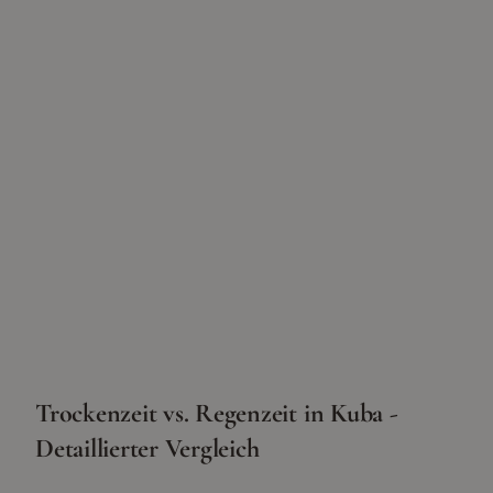
Trockenzeit vs. Regenzeit in Kuba -
Detaillierter Vergleich