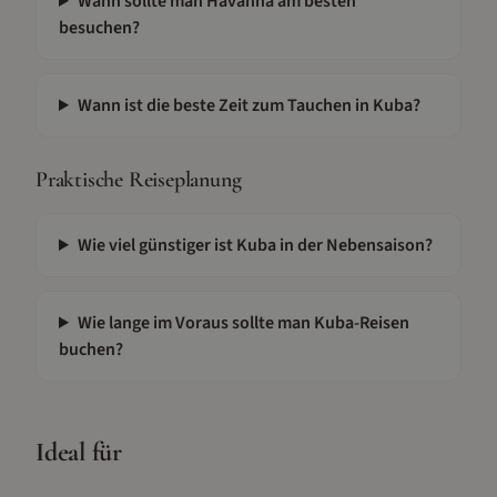
Wann sollte man Havanna am besten
besuchen?
Wann ist die beste Zeit zum Tauchen in Kuba?
Praktische Reiseplanung
Wie viel günstiger ist Kuba in der Nebensaison?
Wie lange im Voraus sollte man Kuba-Reisen
buchen?
Ideal für