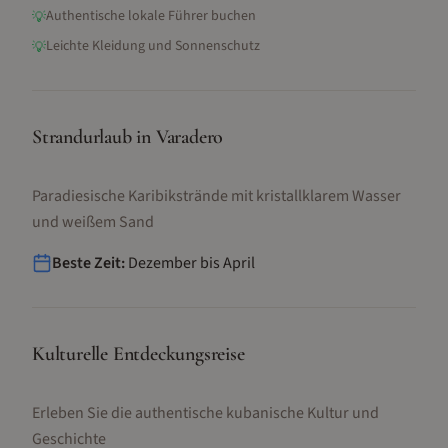
Authentische lokale Führer buchen
💡
Leichte Kleidung und Sonnenschutz
💡
Strandurlaub in Varadero
Paradiesische Karibikstrände mit kristallklarem Wasser
und weißem Sand
Beste Zeit:
Dezember bis April
Kulturelle Entdeckungsreise
Erleben Sie die authentische kubanische Kultur und
Geschichte