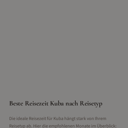
Beste Reisezeit
Kuba
nach Reisetyp
Die ideale Reisezeit für
Kuba
hängt stark von Ihrem
Reisetyp ab. Hier die empfohlenen Monate im Überblick: