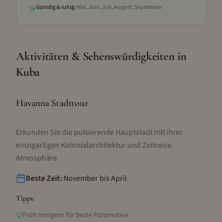
Günstig & ruhig:
Mai, Juni, Juli, August, September
Aktivitäten & Sehenswürdigkeiten
in
Kuba
Havanna Stadttour
Erkunden Sie die pulsierende Hauptstadt mit ihrer
einzigartigen Kolonialarchitektur und Zeitreise-
Atmosphäre
Beste Zeit:
November bis April
Tipps:
Früh morgens für beste Fotomotive
💡