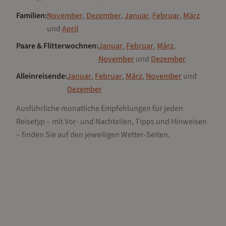
Familien
:
November
,
Dezember
,
Januar
,
Februar
,
März
und
April
Paare & Flitterwochnen
:
Januar
,
Februar
,
März
,
November
und
Dezember
Alleinreisende
:
Januar
,
Februar
,
März
,
November
und
Dezember
Ausführliche monatliche Empfehlungen für jeden
Reisetyp – mit Vor- und Nachteilen, Tipps und Hinweisen
– finden Sie auf den jeweiligen Wetter-Seiten.