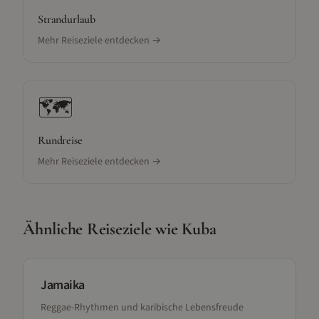
Strandurlaub
Mehr Reiseziele entdecken →
🗺️
Rundreise
Mehr Reiseziele entdecken →
Ähnliche Reiseziele wie
Kuba
Jamaika
Reggae-Rhythmen und karibische Lebensfreude