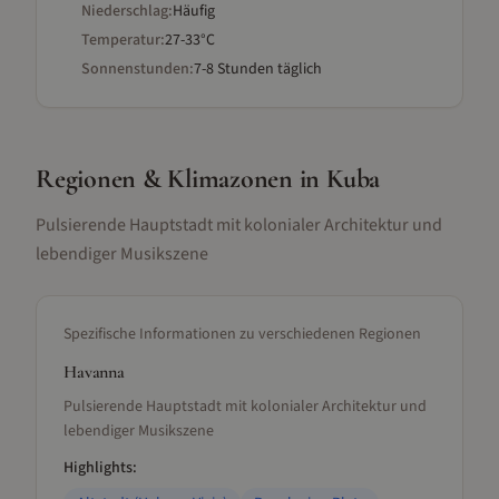
Niederschlag:
Häufig
Temperatur:
27-33°C
Sonnenstunden:
7-8 Stunden täglich
Regionen & Klimazonen
in Kuba
Pulsierende Hauptstadt mit kolonialer Architektur und
lebendiger Musikszene
Spezifische Informationen zu verschiedenen Regionen
Havanna
Pulsierende Hauptstadt mit kolonialer Architektur und
lebendiger Musikszene
Highlights: