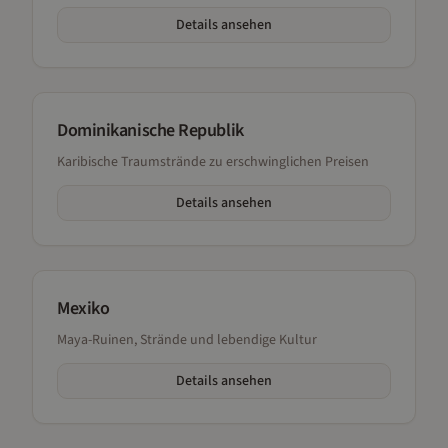
Details ansehen
Dominikanische Republik
Karibische Traumstrände zu erschwinglichen Preisen
Details ansehen
Mexiko
Maya-Ruinen, Strände und lebendige Kultur
Details ansehen