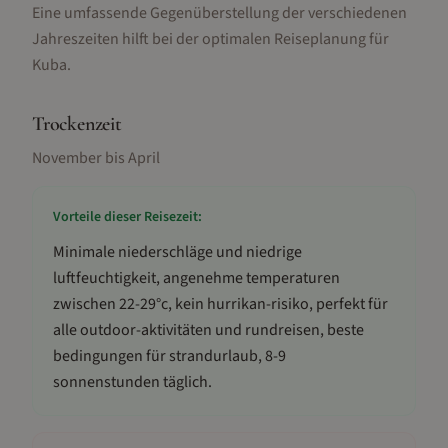
Eine umfassende Gegenüberstellung der verschiedenen
Jahreszeiten hilft bei der optimalen Reiseplanung für
Kuba.
Trockenzeit
November bis April
Vorteile dieser Reisezeit:
Minimale niederschläge und niedrige
luftfeuchtigkeit, angenehme temperaturen
zwischen 22-29°c, kein hurrikan-risiko, perfekt für
alle outdoor-aktivitäten und rundreisen, beste
bedingungen für strandurlaub, 8-9
sonnenstunden täglich
.