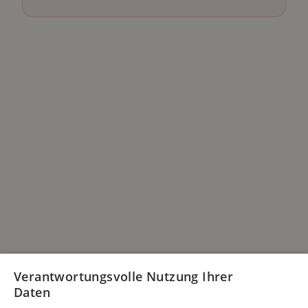
Verantwortungsvolle Nutzung Ihrer
Daten