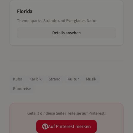
Florida
Themenparks, Strände und Everglades-Natur
Details ansehen
Kuba
Karibik
Strand
Kultur
Musik
Rundreise
Gefällt dir diese Seite? Teile sie auf Pinterest!
Auf Pinterest merken