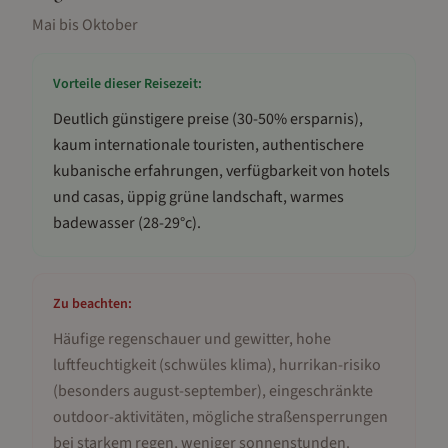
Mai bis Oktober
Vorteile dieser Reisezeit:
Deutlich günstigere preise (30-50% ersparnis),
kaum internationale touristen, authentischere
kubanische erfahrungen, verfügbarkeit von hotels
und casas, üppig grüne landschaft, warmes
badewasser (28-29°c)
.
Zu beachten:
Häufige regenschauer und gewitter, hohe
luftfeuchtigkeit (schwüles klima), hurrikan-risiko
(besonders august-september), eingeschränkte
outdoor-aktivitäten, mögliche straßensperrungen
bei starkem regen, weniger sonnenstunden
.