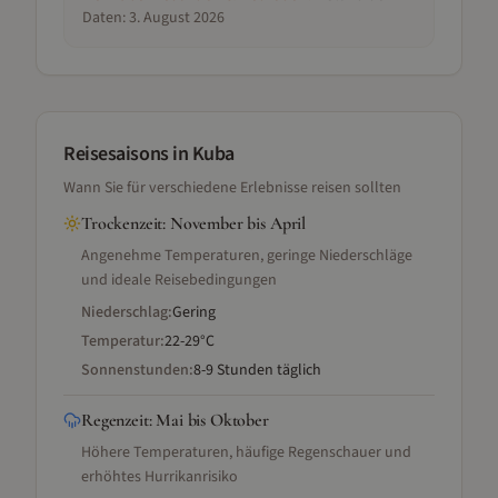
Daten:
3. August 2026
Reisesaisons
in Kuba
Wann Sie für verschiedene Erlebnisse reisen sollten
Trockenzeit
:
November bis April
Angenehme Temperaturen, geringe Niederschläge
und ideale Reisebedingungen
Niederschlag:
Gering
Temperatur:
22-29°C
Sonnenstunden:
8-9 Stunden täglich
Regenzeit
:
Mai bis Oktober
Höhere Temperaturen, häufige Regenschauer und
erhöhtes Hurrikanrisiko