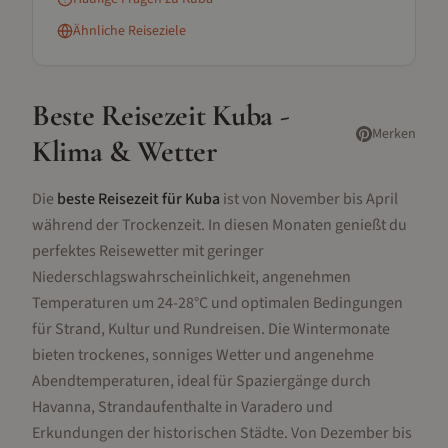
Ähnliche Reiseziele
Beste Reisezeit
Kuba
-
Merken
Klima & Wetter
Die
beste Reisezeit für Kuba
ist von November bis April
während der Trockenzeit. In diesen Monaten genießt du
perfektes Reisewetter mit geringer
Niederschlagswahrscheinlichkeit, angenehmen
Temperaturen um 24-28°C und optimalen Bedingungen
für Strand, Kultur und Rundreisen. Die Wintermonate
bieten trockenes, sonniges Wetter und angenehme
Abendtemperaturen, ideal für Spaziergänge durch
Havanna, Strandaufenthalte in Varadero und
Erkundungen der historischen Städte. Von Dezember bis