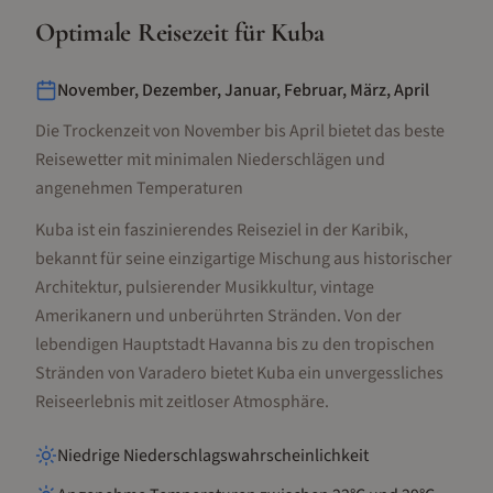
Optimale Reisezeit für
Kuba
November, Dezember, Januar, Februar, März, April
Die Trockenzeit von November bis April bietet das beste
Reisewetter mit minimalen Niederschlägen und
angenehmen Temperaturen
Kuba ist ein faszinierendes Reiseziel in der Karibik,
bekannt für seine einzigartige Mischung aus historischer
Architektur, pulsierender Musikkultur, vintage
Amerikanern und unberührten Stränden. Von der
lebendigen Hauptstadt Havanna bis zu den tropischen
Stränden von Varadero bietet Kuba ein unvergessliches
Reiseerlebnis mit zeitloser Atmosphäre.
Niedrige Niederschlagswahrscheinlichkeit