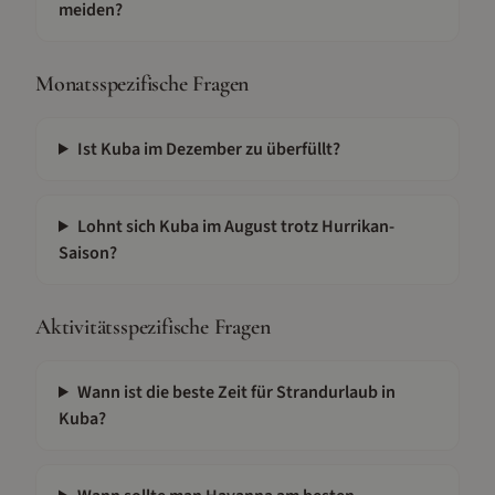
meiden?
Monatsspezifische Fragen
Ist Kuba im Dezember zu überfüllt?
Lohnt sich Kuba im August trotz Hurrikan-
Saison?
Aktivitätsspezifische Fragen
Wann ist die beste Zeit für Strandurlaub in
Kuba?