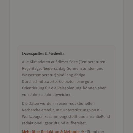
Datenquellen & Methodik
Alle Klimadaten auf dieser Seite (Temperaturen,
Regentage, Niederschlag, Sonnenstunden und
Wassertemperatur) sind langjährige
Durchschnittswerte. Sie bieten eine gute
Orientierung für die Reiseplanung, können aber
von Jahr zu Jahr abweichen.
Die Daten wurden in einer redaktionellen
Recherche erstellt, mit Unterstützung von KI-
Werkzeugen zusammengestellt und anschließend
redaktionell geprüft und aufbereitet.
Mehr über Redaktion & Methode →
· Stand der