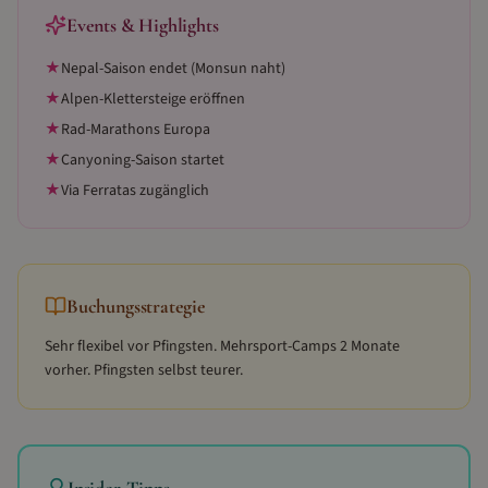
Events & Highlights
★
Nepal-Saison endet (Monsun naht)
★
Alpen-Klettersteige eröffnen
★
Rad-Marathons Europa
★
Canyoning-Saison startet
★
Via Ferratas zugänglich
Buchungsstrategie
Sehr flexibel vor Pfingsten. Mehrsport-Camps 2 Monate
vorher. Pfingsten selbst teurer.