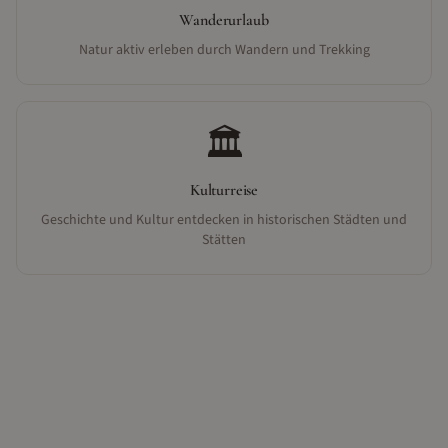
Wanderurlaub
Natur aktiv erleben durch Wandern und Trekking
🏛️
Kulturreise
Geschichte und Kultur entdecken in historischen Städten und
Stätten