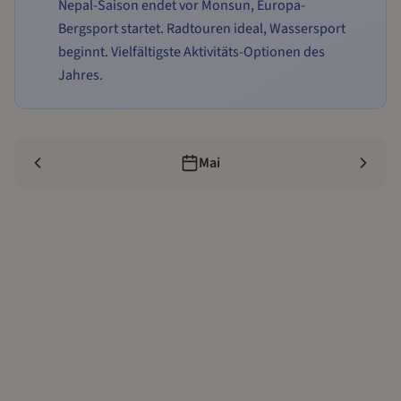
Nepal-Saison endet vor Monsun, Europa-
Bergsport startet. Radtouren ideal, Wassersport
beginnt. Vielfältigste Aktivitäts-Optionen des
Jahres.
Mai