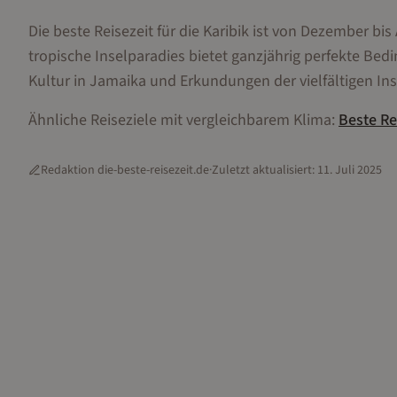
Die beste Reisezeit für die Karibik ist von Dezember 
tropische Inselparadies bietet ganzjährig perfekte Be
Kultur in Jamaika und Erkundungen der vielfältigen In
Ähnliche Reiseziele mit vergleichbarem Klima:
Beste Re
Redaktion die-beste-reisezeit.de
·
Zuletzt aktualisiert:
11. Juli 2025