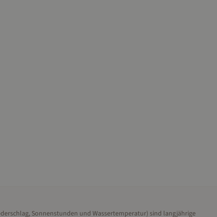
iederschlag, Sonnenstunden und Wassertemperatur) sind langjährige