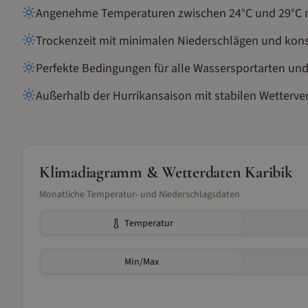
Angenehme Temperaturen zwischen 24°C und 29°C mit
Trockenzeit mit minimalen Niederschlägen und kon
Perfekte Bedingungen für alle Wassersportarten und
Außerhalb der Hurrikansaison mit stabilen Wetterve
Klimadiagramm & Wetterdaten
Karibik
Monatliche Temperatur- und Niederschlagsdaten
Temperatur
Min/Max