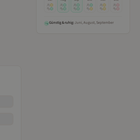
Günstig & ruhig:
Juni, August, September