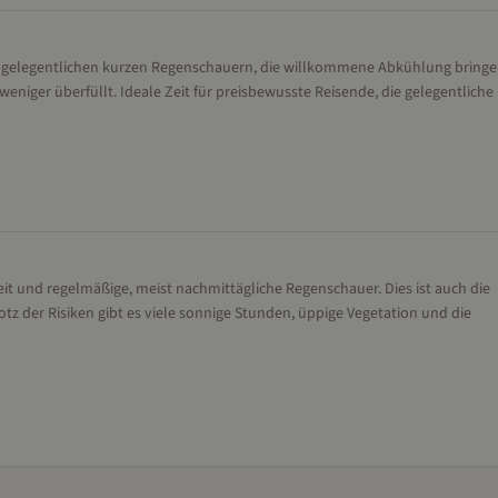
gelegentlichen kurzen Regenschauern, die willkommene Abkühlung bringe
 weniger überfüllt. Ideale Zeit für preisbewusste Reisende, die gelegentliche
it und regelmäßige, meist nachmittägliche Regenschauer. Dies ist auch die
rotz der Risiken gibt es viele sonnige Stunden, üppige Vegetation und die