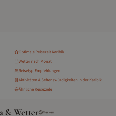
Optimale Reisezeit
Karibik
Wetter nach Monat
Reisetyp-Empfehlungen
Aktivitäten & Sehenswürdigkeiten
in der Karibik
Ähnliche Reiseziele
a & Wetter
Merken