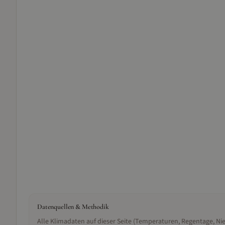
Datenquellen & Methodik
Alle Klimadaten auf dieser Seite (Temperaturen, Regentage, N