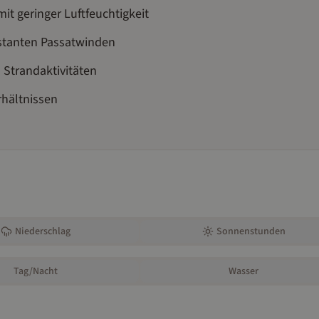
 geringer Luftfeuchtigkeit
stanten Passatwinden
 Strandaktivitäten
rhältnissen
Niederschlag
Sonnenstunden
Tag/Nacht
Wasser